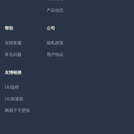
产品动态
帮助
公司
在线客服
隐私政策
常见问题
用户协议
友情链接
UU远程
UU加速器
网易千千壁纸