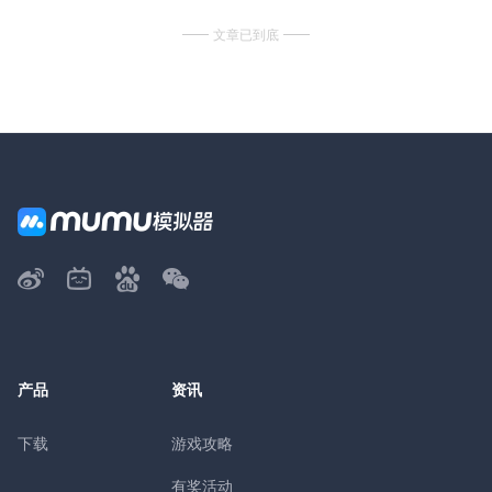
文章已到底
产品
资讯
下载
游戏攻略
有奖活动