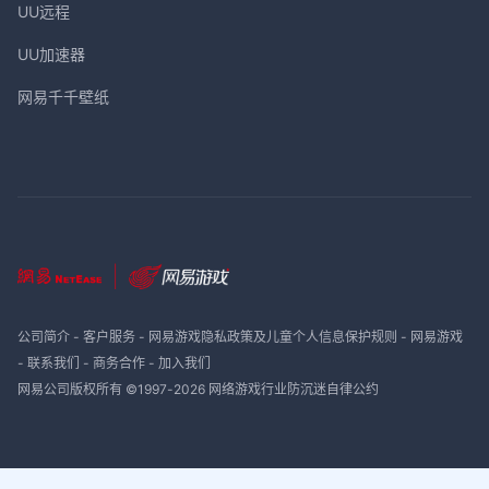
UU远程
UU加速器
网易千千壁纸
公司简介
-
客户服务
-
网易游戏隐私政策及儿童个人信息保护规则
-
网易游戏
-
联系我们
-
商务合作
-
加入我们
网易公司版权所有 ©1997-
2026
网络游戏行业防沉迷自律公约