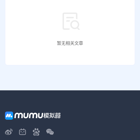
暂无相关文章