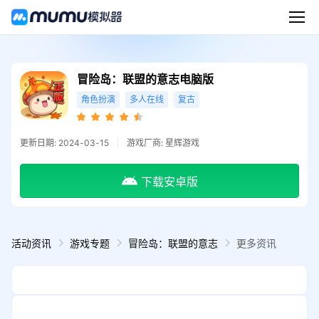
冒险岛：联盟的意志电脑版
角色扮演
多人在线
复古
更新日期: 2024-03-15
游戏厂商: 星辉游戏
下载安卓版
活动资讯
游戏专题
冒险岛：联盟的意志
更多资讯