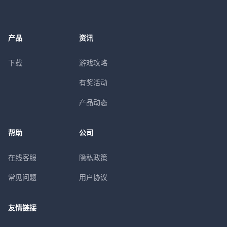
产品
资讯
下载
游戏攻略
有奖活动
产品动态
帮助
公司
在线客服
隐私政策
常见问题
用户协议
友情链接