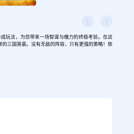
养成玩法，为您带来一场智谋与魄力的终极考验。在这
详的三国英豪。没有无敌的阵容，只有更强的策略！依