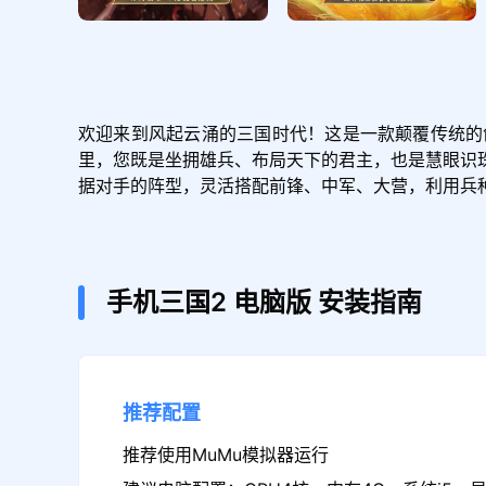
欢迎来到风起云涌的三国时代！这是一款颠覆传统的
里，您既是坐拥雄兵、布局天下的君主，也是慧眼识
据对手的阵型，灵活搭配前锋、中军、大营，利用兵
手机三国2
电脑版
安装指南
推荐配置
推荐使用MuMu模拟器运行