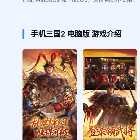
手机三国2
电脑版
游戏介绍