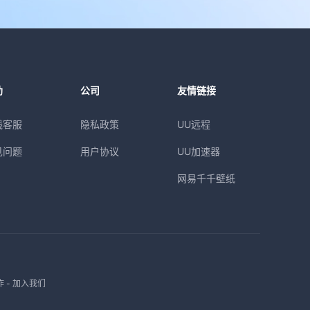
助
公司
友情链接
线客服
隐私政策
UU远程
见问题
用户协议
UU加速器
网易千千壁纸
作
-
加入我们