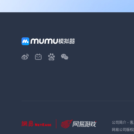
公司简介
-
客
网易公司版权所