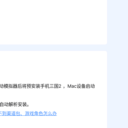
动模拟器后将预安装手机三国2 ，Mac设备启动
可自动解析安装。
不到渠道包、游戏角色怎么办