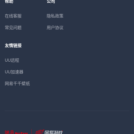
帮助
公司
在线客服
隐私政策
常见问题
用户协议
友情链接
UU远程
UU加速器
网易千千壁纸