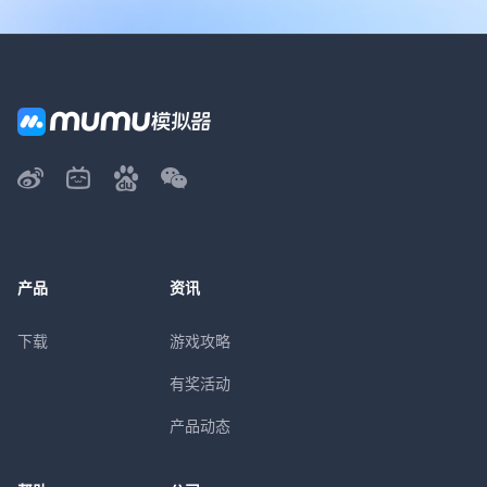
产品
资讯
下载
游戏攻略
有奖活动
产品动态