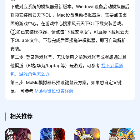
下载对应系统的模拟器最新版本。Windows设备启动模拟器后
将预安装风云天下OL ，Mac设备启动模拟器后，需要点击桌
面的游戏中心，在游戏中心搜索风云天下OL下载安装游戏。
②如已安装模拟器，请点击“下载安卓版”，可直接下载风云天
下OL apk文件。下载完成后直接拖进模拟器，即可自动解析
安装。
第二步: 登录游戏账号，无法使用之前游戏账号或者想通过其
他渠道（B站/华为/taptap等）玩游戏，可参考
找不到渠道
包、游戏角色怎么办
第三步: MuMu模拟器已预设键鼠云方案，如果想自定义键
鼠， 可参考
MuMu键位设置详解
相关推荐