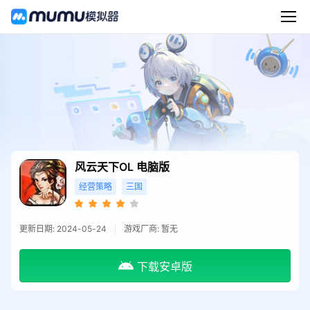
风云天下OL
电脑版
经营策略
三国
更新日期: 2024-05-24
游戏厂商: 暂无
下载安卓版