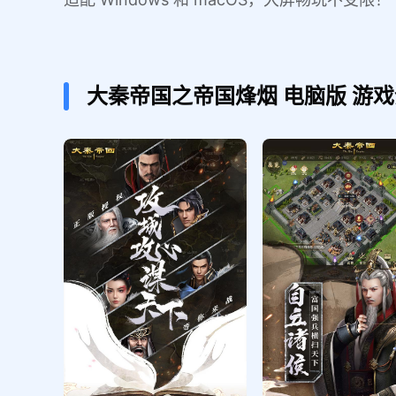
大秦帝国之帝国烽烟
电脑版
游戏