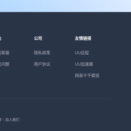
助
公司
友情链接
线客服
隐私政策
UU远程
见问题
用户协议
UU加速器
网易千千壁纸
作
-
加入我们