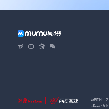
公司简介
-
客
网易公司版权所