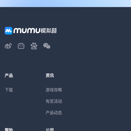
产品
资讯
下载
游戏攻略
有奖活动
产品动态
帮助
公司