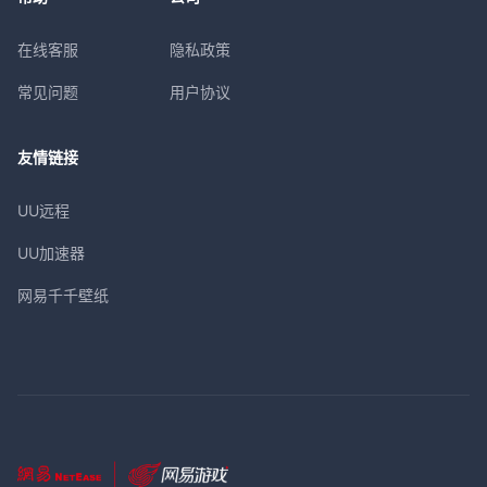
在线客服
隐私政策
常见问题
用户协议
友情链接
UU远程
UU加速器
网易千千壁纸