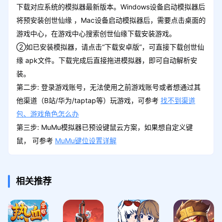
下载对应系统的模拟器最新版本。Windows设备启动模拟器后
将预安装创世仙缘 ，Mac设备启动模拟器后，需要点击桌面的
游戏中心，在游戏中心搜索创世仙缘下载安装游戏。
②如已安装模拟器，请点击“下载安卓版”，可直接下载创世仙
缘 apk文件。下载完成后直接拖进模拟器，即可自动解析安
装。
第二步: 登录游戏账号，无法使用之前游戏账号或者想通过其
他渠道（B站/华为/taptap等）玩游戏，可参考
找不到渠道
包、游戏角色怎么办
第三步: MuMu模拟器已预设键鼠云方案，如果想自定义键
鼠， 可参考
MuMu键位设置详解
相关推荐