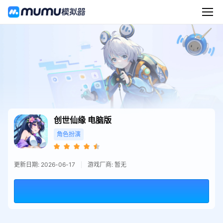
创世仙缘
电脑版
角色扮演
更新日期: 2026-06-17
游戏厂商: 暂无