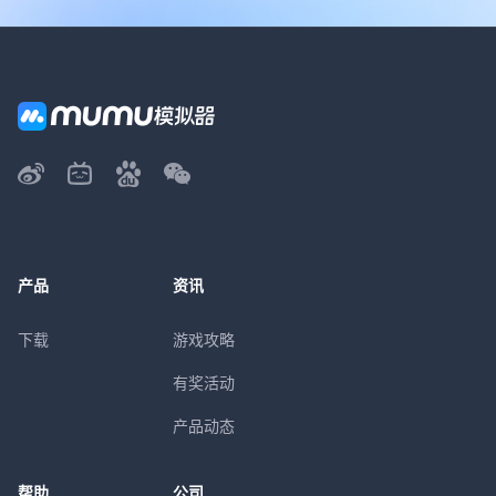
产品
资讯
下载
游戏攻略
有奖活动
产品动态
帮助
公司