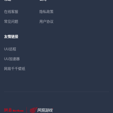
在线客服
隐私政策
常见问题
用户协议
友情链接
UU远程
UU加速器
网易千千壁纸