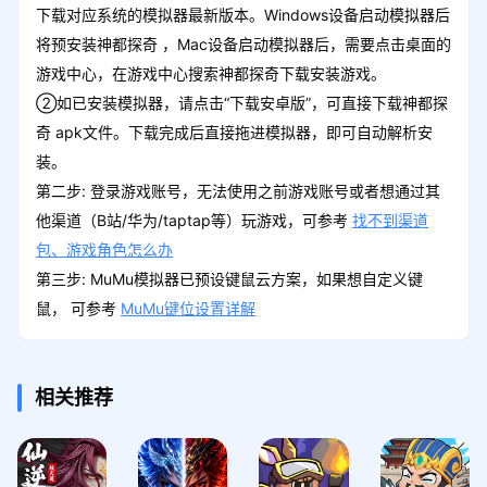
下载对应系统的模拟器最新版本。Windows设备启动模拟器后
将预安装神都探奇 ，Mac设备启动模拟器后，需要点击桌面的
游戏中心，在游戏中心搜索神都探奇下载安装游戏。
②如已安装模拟器，请点击“下载安卓版”，可直接下载神都探
奇 apk文件。下载完成后直接拖进模拟器，即可自动解析安
装。
第二步: 登录游戏账号，无法使用之前游戏账号或者想通过其
他渠道（B站/华为/taptap等）玩游戏，可参考
找不到渠道
包、游戏角色怎么办
第三步: MuMu模拟器已预设键鼠云方案，如果想自定义键
鼠， 可参考
MuMu键位设置详解
相关推荐