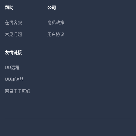
帮助
公司
在线客服
隐私政策
常见问题
用户协议
友情链接
UU远程
UU加速器
网易千千壁纸