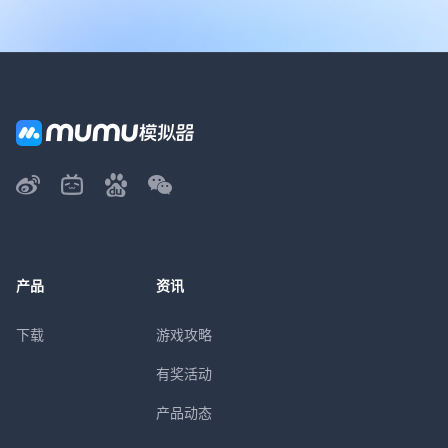
产品
资讯
下载
游戏攻略
有奖活动
产品动态