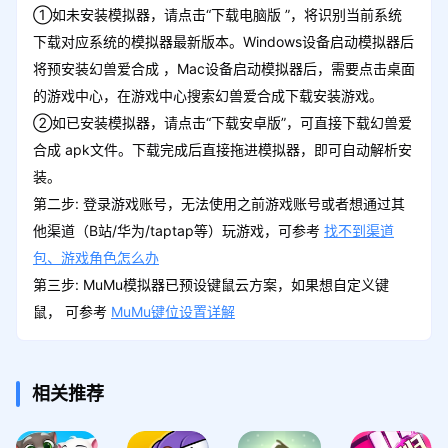
①如未安装模拟器，请点击“下载电脑版 ”，将识别当前系统
下载对应系统的模拟器最新版本。Windows设备启动模拟器后
将预安装幻兽爱合成 ，Mac设备启动模拟器后，需要点击桌面
的游戏中心，在游戏中心搜索幻兽爱合成下载安装游戏。
②如已安装模拟器，请点击“下载安卓版”，可直接下载幻兽爱
合成 apk文件。下载完成后直接拖进模拟器，即可自动解析安
装。
第二步: 登录游戏账号，无法使用之前游戏账号或者想通过其
他渠道（B站/华为/taptap等）玩游戏，可参考
找不到渠道
包、游戏角色怎么办
第三步: MuMu模拟器已预设键鼠云方案，如果想自定义键
鼠， 可参考
MuMu键位设置详解
相关推荐