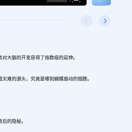
对大脑的开发获得了指数级的延伸。

灾难的源头，究竟是哪刻蝴蝶扇动的翅膀。

后的隐秘。
