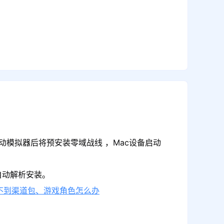
动模拟器后将预安装零域战线 ，Mac设备启动
自动解析安装。
不到渠道包、游戏角色怎么办