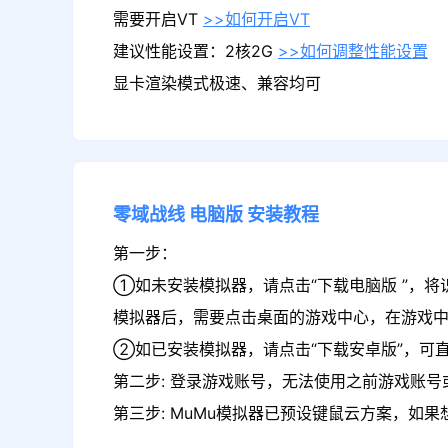
需要开启VT
>>如何开启VT
建议性能设置：2核2G
>>如何调整性能设置
显卡渲染模式极速、兼容均可
零域战线
电脑版
安装教程
第一步：
①如未安装模拟器，请点击“下载电脑版 ”，将
模拟器后，需要点击桌面的游戏中心，在游戏
②如已安装模拟器，请点击“下载安卓版”，可直
第二步: 登录游戏账号，无法使用之前游戏账号或
第三步: MuMu模拟器已预设键鼠云方案，如