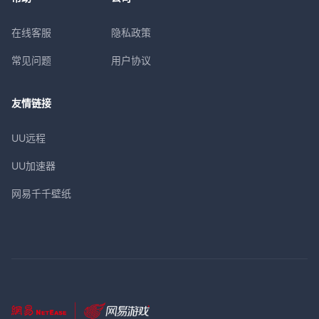
在线客服
隐私政策
常见问题
用户协议
友情链接
UU远程
UU加速器
网易千千壁纸