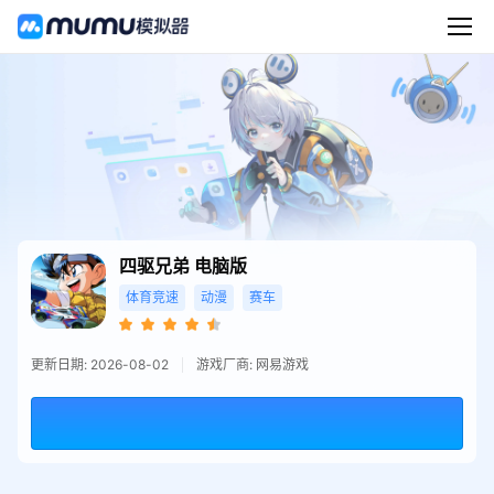
四驱兄弟
电脑版
体育竞速
动漫
赛车
更新日期: 2026-08-02
游戏厂商: 网易游戏