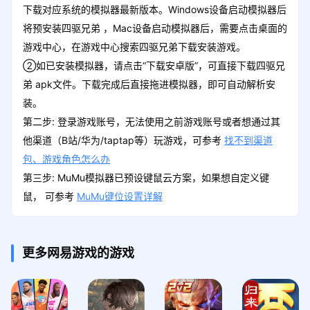
下载对应系统的模拟器最新版本。Windows设备启动模拟器后
将预安装四驱兄弟 ，Mac设备启动模拟器后，需要点击桌面的
游戏中心，在游戏中心搜索四驱兄弟下载安装游戏。
②如已安装模拟器，请点击“下载安卓版”，可直接下载四驱兄
弟 apk文件。下载完成后直接拖进模拟器，即可自动解析安
装。
第二步: 登录游戏账号，无法使用之前游戏账号或者想通过其
他渠道（B站/华为/taptap等）玩游戏，可参考
找不到渠道
包、游戏角色怎么办
第三步: MuMu模拟器已预设键鼠云方案，如果想自定义键
鼠， 可参考
MuMu键位设置详解
更多网易游戏的游戏