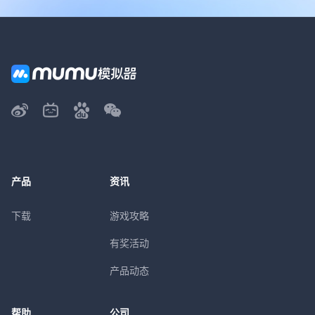
产品
资讯
下载
游戏攻略
有奖活动
产品动态
帮助
公司