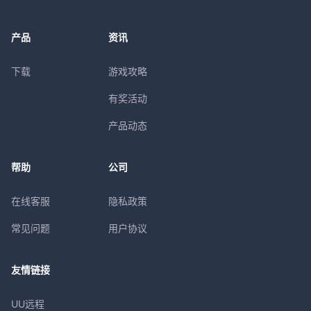
产品
资讯
下载
游戏攻略
有奖活动
产品动态
帮助
公司
在线客服
隐私政策
常见问题
用户协议
友情链接
UU远程