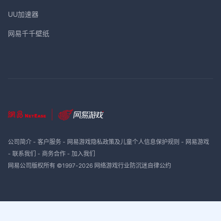
UU加速器
网易千千壁纸
公司简介
-
客户服务
-
网易游戏隐私政策及儿童个人信息保护规则
-
网易游戏
-
联系我们
-
商务合作
-
加入我们
网易公司版权所有 ©1997-
2026
网络游戏行业防沉迷自律公约