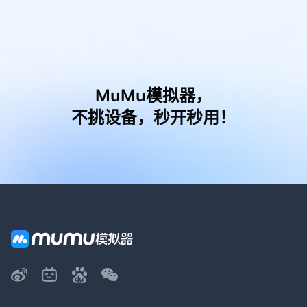
MuMu模拟器，
不挑设备，秒开秒用！