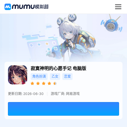
寂寞神明的心愿手记
电脑版
角色扮演
乙女
恋爱
更新日期: 2026-06-30
游戏厂商: 网易游戏