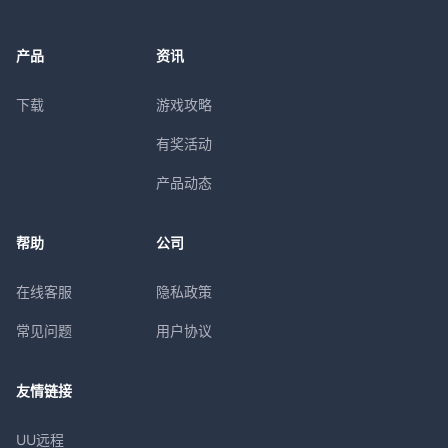
产品
资讯
下载
游戏攻略
有奖活动
产品动态
帮助
公司
在线客服
隐私政策
常见问题
用户协议
友情链接
UU远程