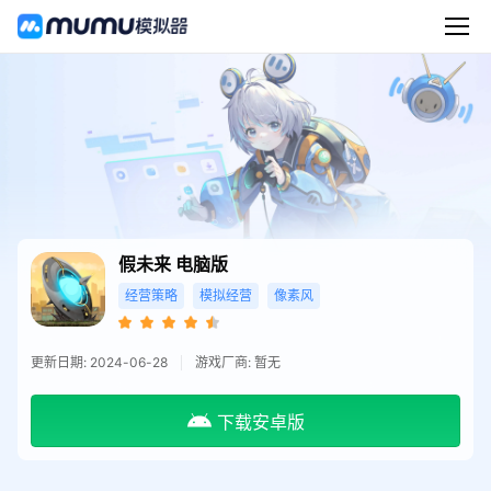
假未来
电脑版
经营策略
模拟经营
像素风
更新日期: 2024-06-28
游戏厂商: 暂无
下载安卓版