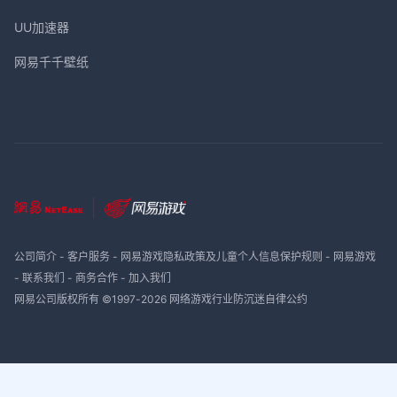
UU加速器
网易千千壁纸
公司简介
-
客户服务
-
网易游戏隐私政策及儿童个人信息保护规则
-
网易游戏
-
联系我们
-
商务合作
-
加入我们
网易公司版权所有 ©1997-
2026
网络游戏行业防沉迷自律公约