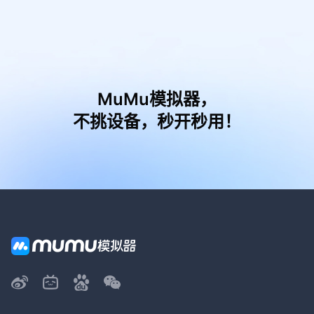
MuMu模拟器，
不挑设备，秒开秒用！