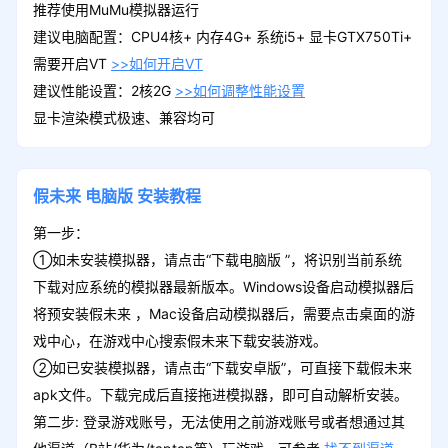
推荐使用MuMu模拟器运行
建议电脑配置：CPU4核+ 内存4G+ 系统i5+ 显卡GTX750Ti+
需要开启VT
>>如何开启VT
建议性能设置：2核2G
>>如何调整性能设置
显卡渲染模式极速、兼容均可
假未来
电脑版
安装教程
第一步：
①如未安装模拟器，请点击“下载电脑版 ”，将识别当前系统
下载对应系统的模拟器最新版本。Windows设备启动模拟器后
将预安装假未来 ，Mac设备启动模拟器后，需要点击桌面的游
戏中心，在游戏中心搜索假未来下载安装游戏。
②如已安装模拟器，请点击“下载安卓版”，可直接下载假未来
apk文件。下载完成后直接拖进模拟器，即可自动解析安装。
第二步: 登录游戏账号，无法使用之前游戏账号或者想通过其