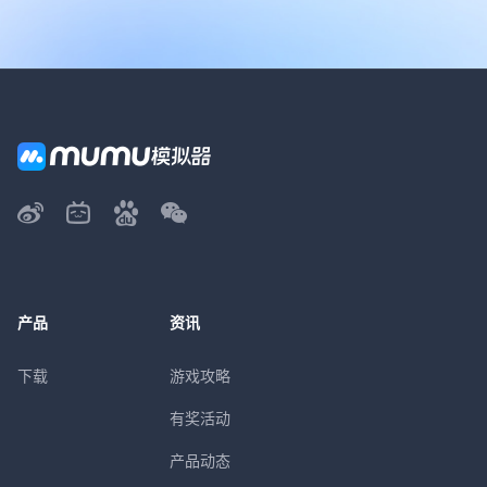
产品
资讯
下载
游戏攻略
有奖活动
产品动态