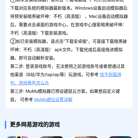
下载对应系统的模拟器最新版本。Windows设备启动模拟器后
将预安装暗黑破坏神：不朽（高清版） ，Mac设备启动模拟器
后，需要点击桌面的游戏中心，在游戏中心搜索暗黑破坏神：
不朽（高清版）下载安装游戏。
②如已安装模拟器，请点击“下载安卓版”，可直接下载暗黑破
坏神：不朽（高清版） apk文件。下载完成后直接拖进模拟
器，即可自动解析安装。
第二步: 登录游戏账号，无法使用之前游戏账号或者想通过其
他渠道（B站/华为/taptap等）玩游戏，可参考
找不到渠道
包、游戏角色怎么办
第三步: MuMu模拟器已预设键鼠云方案，如果想自定义键
鼠， 可参考
MuMu键位设置详解
更多网易游戏的游戏