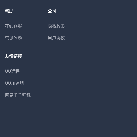
帮助
公司
在线客服
隐私政策
常见问题
用户协议
友情链接
UU远程
UU加速器
网易千千壁纸