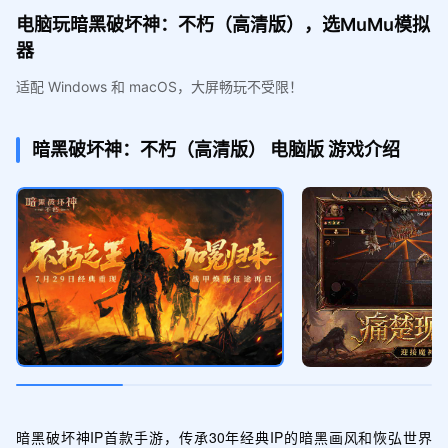
电脑玩暗黑破坏神：不朽（高清版），选MuMu模拟
器
适配 Windows 和 macOS，大屏畅玩不受限！
暗黑破坏神：不朽（高清版）
电脑版
游戏介绍
暗黑破坏神IP首款手游，传承30年经典IP的暗黑画风和恢弘世界