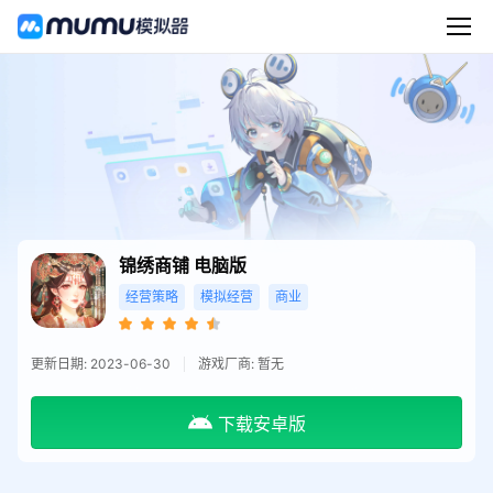
锦绣商铺
电脑版
经营策略
模拟经营
商业
更新日期: 2023-06-30
游戏厂商: 暂无
下载安卓版