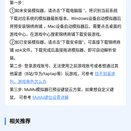
第一步：
①如未安装模拟器，请点击“下载电脑版 ”，将识别当前系统
下载对应系统的模拟器最新版本。Windows设备启动模拟器后
将预安装锦绣商铺 ，Mac设备启动模拟器后，需要点击桌面的
游戏中心，在游戏中心搜索锦绣商铺下载安装游戏。
②如已安装模拟器，请点击“下载安卓版”，可直接下载锦绣商
铺 apk文件。下载完成后直接拖进模拟器，即可自动解析安
装。
第二步: 登录游戏账号，无法使用之前游戏账号或者想通过其
他渠道（B站/华为/taptap等）玩游戏，可参考
找不到渠道
包、游戏角色怎么办
第三步: MuMu模拟器已预设键鼠云方案，如果想自定义键
鼠， 可参考
MuMu键位设置详解
相关推荐