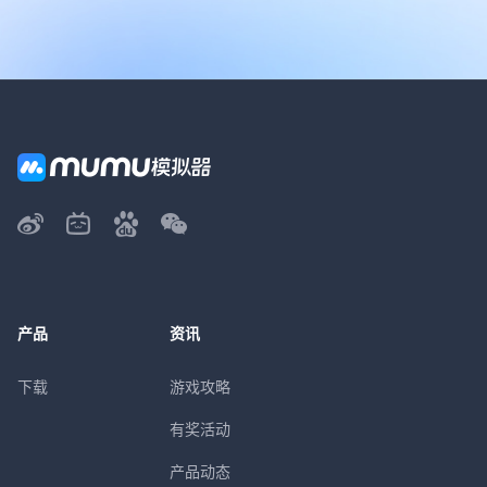
产品
资讯
下载
游戏攻略
有奖活动
产品动态