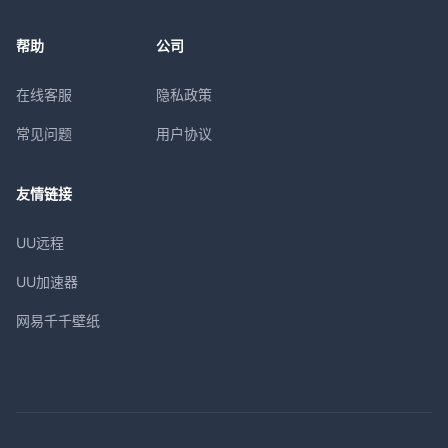
帮助
公司
在线客服
隐私政策
常见问题
用户协议
友情链接
UU远程
UU加速器
网易千千壁纸