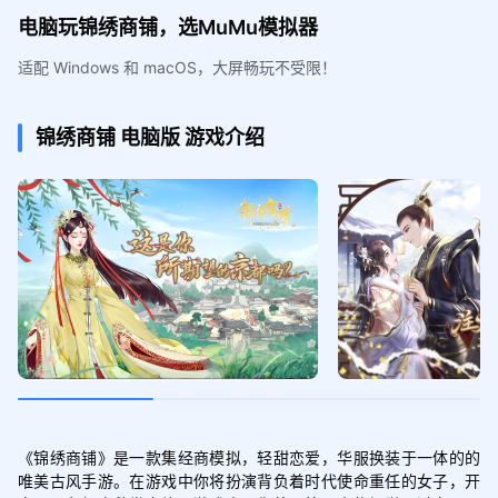
电脑玩锦绣商铺，选MuMu模拟器
适配 Windows 和 macOS，大屏畅玩不受限！
锦绣商铺
电脑版
游戏介绍
《锦绣商铺》是一款集经商模拟，轻甜恋爱，华服换装于一体的的
唯美古风手游。在游戏中你将扮演背负着时代使命重任的女子，开