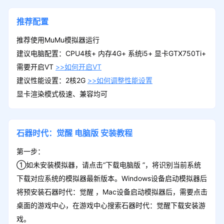
推荐配置
推荐使用MuMu模拟器运行
建议电脑配置：CPU4核+ 内存4G+ 系统i5+ 显卡GTX750Ti+
需要开启VT
>>如何开启VT
建议性能设置：2核2G
>>如何调整性能设置
显卡渲染模式极速、兼容均可
石器时代：觉醒
电脑版
安装教程
第一步：
①如未安装模拟器，请点击“下载电脑版 ”，将识别当前系统
下载对应系统的模拟器最新版本。Windows设备启动模拟器后
将预安装石器时代：觉醒 ，Mac设备启动模拟器后，需要点击
桌面的游戏中心，在游戏中心搜索石器时代：觉醒下载安装游
戏。