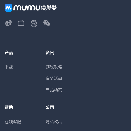
产品
资讯
下载
游戏攻略
有奖活动
产品动态
帮助
公司
在线客服
隐私政策