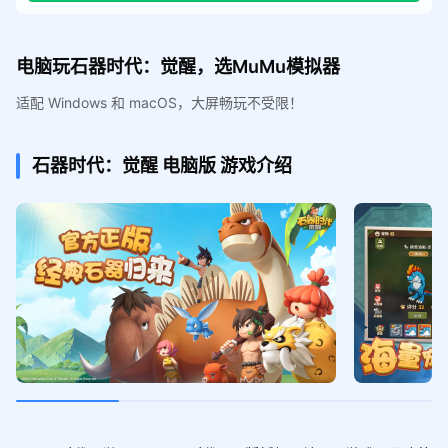
电脑玩石器时代：觉醒，选MuMu模拟器
适配 Windows 和 macOS，大屏畅玩不受限！
石器时代：觉醒
电脑版
游戏介绍