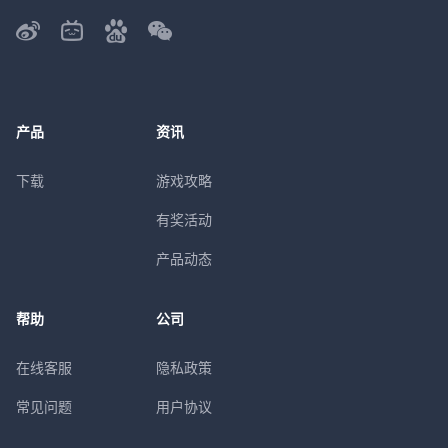
产品
资讯
下载
游戏攻略
有奖活动
产品动态
帮助
公司
在线客服
隐私政策
常见问题
用户协议