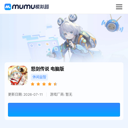
怒剑传说
电脑版
休闲益智
更新日期: 2026-07-11
游戏厂商: 暂无