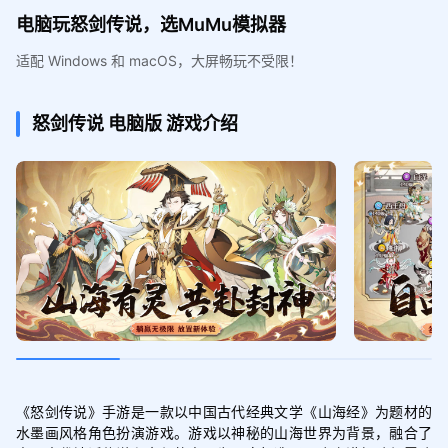
电脑玩怒剑传说，选MuMu模拟器
适配 Windows 和 macOS，大屏畅玩不受限！
怒剑传说
电脑版
游戏介绍
《怒剑传说》手游是一款以中国古代经典文学《山海经》为题材的
水墨画风格角色扮演游戏。游戏以神秘的山海世界为背景，融合了