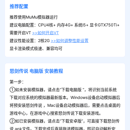
推荐配置
推荐使用MuMu模拟器运行
建议电脑配置：CPU4核+ 内存4G+ 系统i5+ 显卡GTX750Ti+
需要开启VT
>>如何开启VT
建议性能设置：2核2G
>>如何调整性能设置
显卡渲染模式极速、兼容均可
怒剑传说
电脑版
安装教程
第一步：
①如未安装模拟器，请点击“下载电脑版 ”，将识别当前系统
下载对应系统的模拟器最新版本。Windows设备启动模拟器后
将预安装怒剑传说 ，Mac设备启动模拟器后，需要点击桌面的
游戏中心，在游戏中心搜索怒剑传说下载安装游戏。
②如已安装模拟器，请点击“下载安卓版”，可直接下载怒剑传
说 apk文件。下载完成后直接拖进模拟器，即可自动解析安