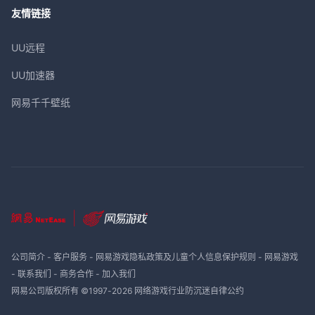
友情链接
UU远程
UU加速器
网易千千壁纸
公司简介
-
客户服务
-
网易游戏隐私政策及儿童个人信息保护规则
-
网易游戏
-
联系我们
-
商务合作
-
加入我们
网易公司版权所有 ©1997-
2026
网络游戏行业防沉迷自律公约