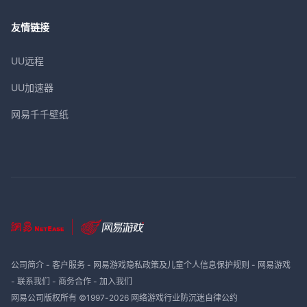
友情链接
UU远程
UU加速器
网易千千壁纸
公司简介
-
客户服务
-
网易游戏隐私政策及儿童个人信息保护规则
-
网易游戏
-
联系我们
-
商务合作
-
加入我们
网易公司版权所有 ©1997-
2026
网络游戏行业防沉迷自律公约