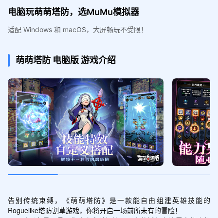
电脑玩萌萌塔防，选MuMu模拟器
适配 Windows 和 macOS，大屏畅玩不受限！
萌萌塔防
电脑版
游戏介绍
告别传统束缚，《萌萌塔防》是一款能自由组建英雄技能的
Roguelike塔防割草游戏，你将开启一场前所未有的冒险！
