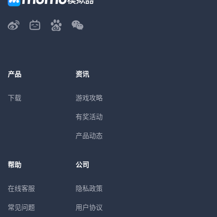
产品
资讯
下载
游戏攻略
有奖活动
产品动态
帮助
公司
在线客服
隐私政策
常见问题
用户协议