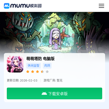
萌萌塔防
电脑版
休闲益智
肉鸽
更新日期: 2026-02-03
游戏厂商: 暂无
下载安卓版