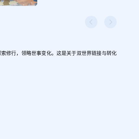
探索修行，领略世事变化。这是关于双世界链接与转化