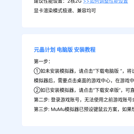
建议性能设置：2核2G
>>如何调整性能设置
显卡渲染模式极速、兼容均可
元晶计划
电脑版
安装教程
第一步：
①如未安装模拟器，请点击“下载电脑版 ”，将
模拟器后，需要点击桌面的游戏中心，在游戏
②如已安装模拟器，请点击“下载安卓版”，可直
第二步: 登录游戏账号，无法使用之前游戏账号或
第三步: MuMu模拟器已预设键鼠云方案，如