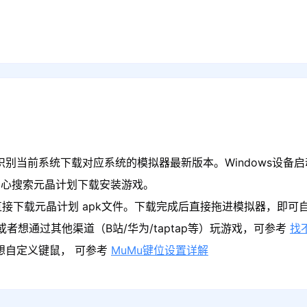
识别当前系统下载对应系统的模拟器最新版本。Windows设备启
中心搜索元晶计划下载安装游戏。
接下载元晶计划 apk文件。下载完成后直接拖进模拟器，即可
者想通过其他渠道（B站/华为/taptap等）玩游戏，可参考
找
果想自定义键鼠， 可参考
MuMu键位设置详解