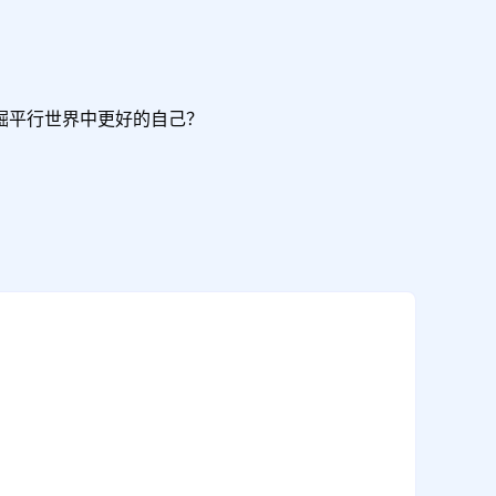
掘平行世界中更好的自己？