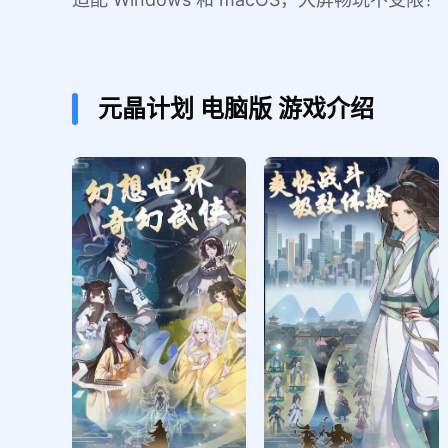
元晶计划
电脑版
游戏介绍