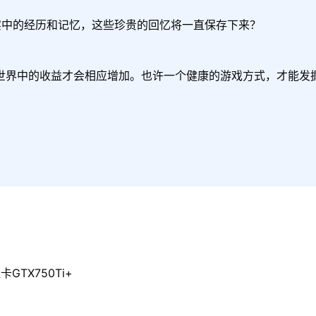
实中的经历和记忆，这些珍贵的回忆将一直保存下来？

世界中的收益才会相应增加。也许一个健康的游戏方式，才能发
GTX750Ti+