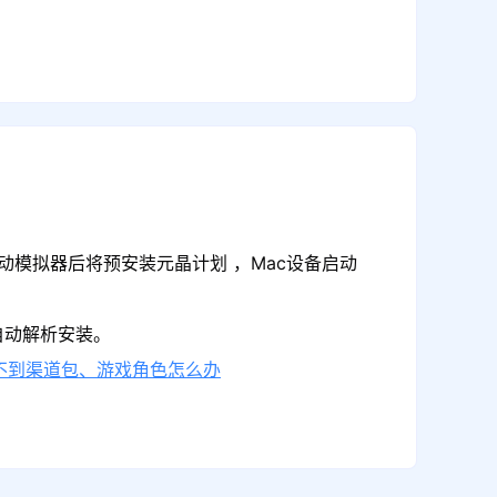
动模拟器后将预安装元晶计划 ，Mac设备启动
自动解析安装。
不到渠道包、游戏角色怎么办