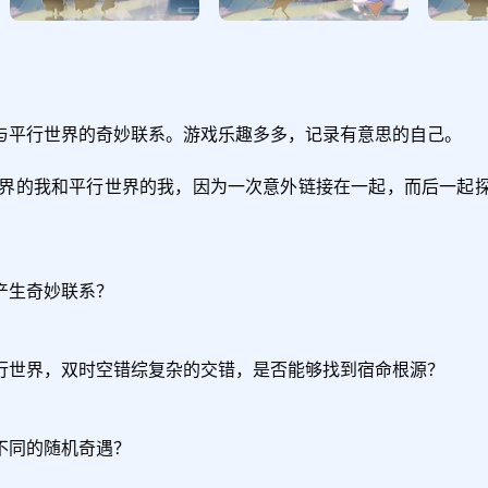
与平行世界的奇妙联系。游戏乐趣多多，记录有意思的自己。

世界的我和平行世界的我，因为一次意外链接在一起，而后一起
生奇妙联系？

行世界，双时空错综复杂的交错，是否能够找到宿命根源？

同的随机奇遇？
