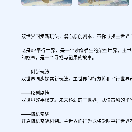
双世界同步新玩法，潜心原创剧本，带你寻找主世界
这是b2平行世界，是一个妙趣横生的架空世界。主
的故事，是一个寻找与记录的故事。

——创新玩法

双世界同步探索新玩法。主世界的行为将和平行世界产
——原创剧情

双世界故事模式。未来科幻的主世界，武侠古风的平
——随机奇遇

开启随机奇遇机制。主世界的行为或将影响平行世界不