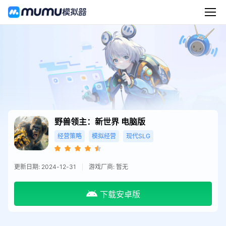
野兽领主：新世界
电脑版
经营策略
模拟经营
现代SLG
更新日期: 2024-12-31
游戏厂商: 暂无
下载安卓版