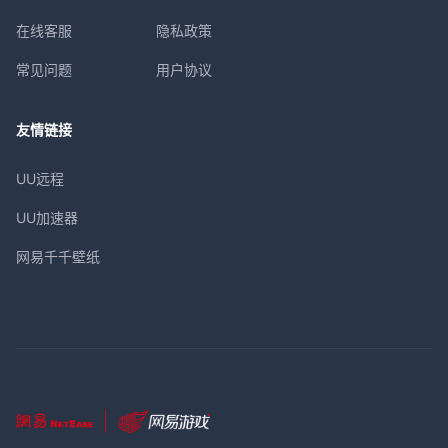
在线客服
隐私政策
常见问题
用户协议
友情链接
UU远程
UU加速器
网易千千壁纸