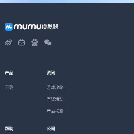
产品
资讯
下载
游戏攻略
有奖活动
产品动态
帮助
公司