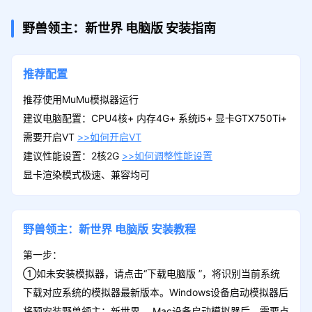
野兽领主：新世界
电脑版
安装指南
推荐配置
推荐使用MuMu模拟器运行
建议电脑配置：CPU4核+ 内存4G+ 系统i5+ 显卡GTX750Ti+
需要开启VT
>>如何开启VT
建议性能设置：2核2G
>>如何调整性能设置
显卡渲染模式极速、兼容均可
野兽领主：新世界
电脑版
安装教程
第一步：
①如未安装模拟器，请点击“下载电脑版 ”，将识别当前系统
下载对应系统的模拟器最新版本。Windows设备启动模拟器后
将预安装野兽领主：新世界 ，Mac设备启动模拟器后，需要点