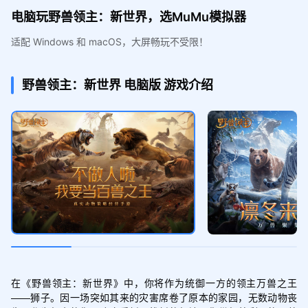
电脑玩野兽领主：新世界，选MuMu模拟器
适配 Windows 和 macOS，大屏畅玩不受限！
野兽领主：新世界
电脑版
游戏介绍
在《野兽领主：新世界》中，你将作为统御一方的领主万兽之王
——狮子。因一场突如其来的灾害席卷了原本的家园，无数动物丧