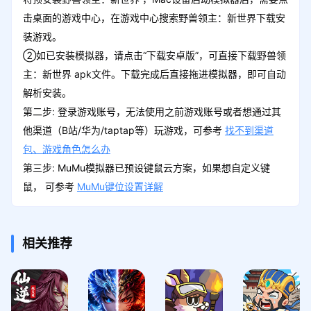
击桌面的游戏中心，在游戏中心搜索野兽领主：新世界下载安
装游戏。
②如已安装模拟器，请点击“下载安卓版”，可直接下载野兽领
主：新世界 apk文件。下载完成后直接拖进模拟器，即可自动
解析安装。
第二步: 登录游戏账号，无法使用之前游戏账号或者想通过其
他渠道（B站/华为/taptap等）玩游戏，可参考
找不到渠道
包、游戏角色怎么办
第三步: MuMu模拟器已预设键鼠云方案，如果想自定义键
鼠， 可参考
MuMu键位设置详解
相关推荐