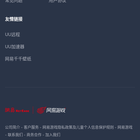
常见问题
用户协议
友情链接
UU远程
UU加速器
网易千千壁纸
公司简介
-
客户服务
-
网易游戏隐私政策及儿童个人信息保护规则
-
网易游戏
-
联系我们
-
商务合作
-
加入我们