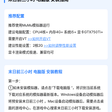
推荐配置
推荐使用MuMu模拟器运行
建议电脑配置：CPU4核+ 内存4G+ 系统i5+ 显卡GTX750Ti+
需要开启VT
>>如何开启VT
建议性能设置：2核2G
>>如何调整性能设置
显卡渲染模式极速、兼容均可
末日前三小时
电脑版
安装教程
第一步：
①如未安装模拟器，请点击“下载电脑版 ”，将识别当前系统
下载对应系统的模拟器最新版本。Windows设备启动模拟器后
将预安装末日前三小时 ，Mac设备启动模拟器后，需要点击桌
面的游戏中心，在游戏中心搜索末日前三小时下载安装游戏。