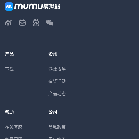
产品
资讯
下载
游戏攻略
有奖活动
产品动态
帮助
公司
在线客服
隐私政策