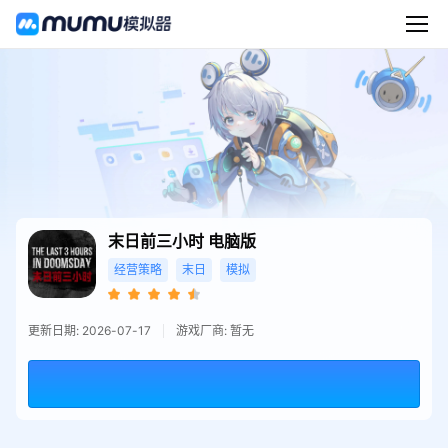
末日前三小时
电脑版
经营策略
末日
模拟
更新日期: 2026-07-17
游戏厂商: 暂无