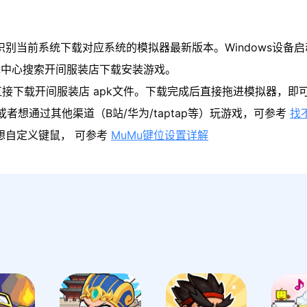
识别当前系统下载对应系统的模拟器最新版本。Windows设备启
戏中心搜索开间服装店下载安装游戏。
直接下载开间服装店 apk文件。下载完成后直接拖进模拟器，即
者想通过其他渠道（B站/华为/taptap等）玩游戏，可参考
找
果想自定义键鼠， 可参考
MuMu键位设置详解