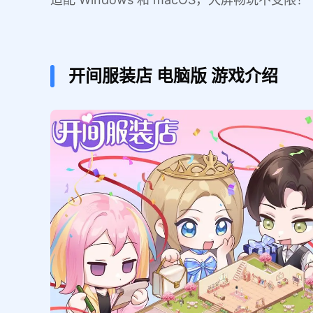
开间服装店
电脑版
游戏介绍