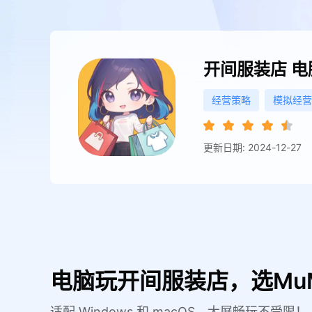
开间服装店
电
经营策略
模拟经营
更新日期: 2024-12-27
电脑玩开间服装店，选Mu
适配 Windows 和 macOS，大屏畅玩不受限！