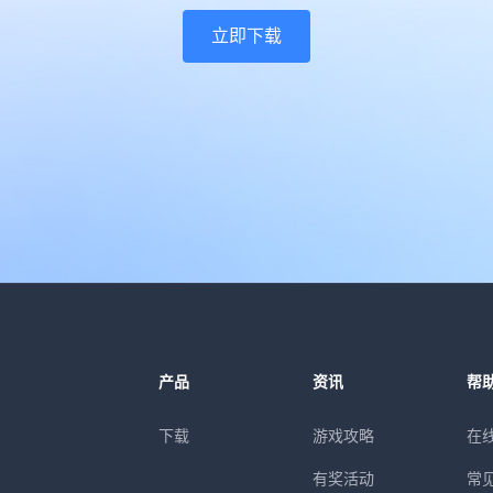
立即下载
产品
资讯
帮
下载
游戏攻略
在
有奖活动
常