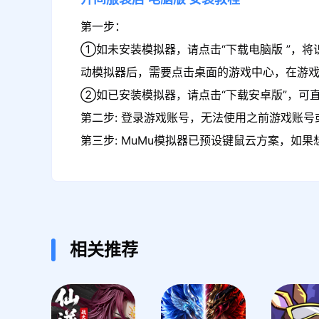
第一步：
①如未安装模拟器，请点击“下载电脑版 ”，将
动模拟器后，需要点击桌面的游戏中心，在游
②如已安装模拟器，请点击“下载安卓版”，可
第二步: 登录游戏账号，无法使用之前游戏账号或
第三步: MuMu模拟器已预设键鼠云方案，如
相关推荐