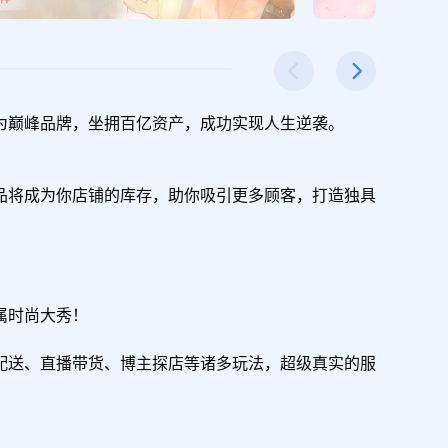
巅峰品牌，坐拥百亿资产，成功实现人生逆袭。

品将成为你店铺的库存，助你吸引更多顾客，打造独具
时尚大秀！

配送、直播带货、博主探店等诸多玩法，超级真实的服