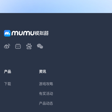
产品
资讯
下载
游戏攻略
有奖活动
产品动态