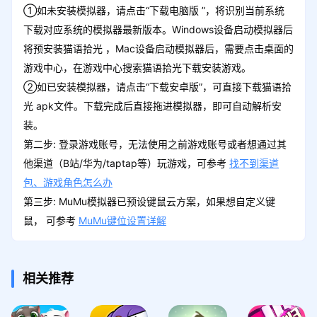
①如未安装模拟器，请点击“下载电脑版 ”，将识别当前系统
下载对应系统的模拟器最新版本。Windows设备启动模拟器后
将预安装猫语拾光 ，Mac设备启动模拟器后，需要点击桌面的
游戏中心，在游戏中心搜索猫语拾光下载安装游戏。
②如已安装模拟器，请点击“下载安卓版”，可直接下载猫语拾
光 apk文件。下载完成后直接拖进模拟器，即可自动解析安
装。
第二步: 登录游戏账号，无法使用之前游戏账号或者想通过其
他渠道（B站/华为/taptap等）玩游戏，可参考
找不到渠道
包、游戏角色怎么办
第三步: MuMu模拟器已预设键鼠云方案，如果想自定义键
鼠， 可参考
MuMu键位设置详解
相关推荐