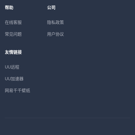
帮助
公司
在线客服
隐私政策
常见问题
用户协议
友情链接
UU远程
UU加速器
网易千千壁纸