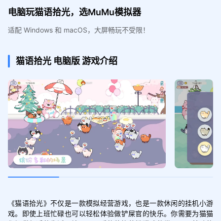
电脑玩猫语拾光，选MuMu模拟器
适配 Windows 和 macOS，大屏畅玩不受限！
猫语拾光
电脑版
游戏介绍
《猫语拾光》不仅是一款模拟经营游戏，也是一款休闲的挂机小游
戏。即使上班忙碌也可以轻松体验做铲屎官的快乐。你需要为猫猫