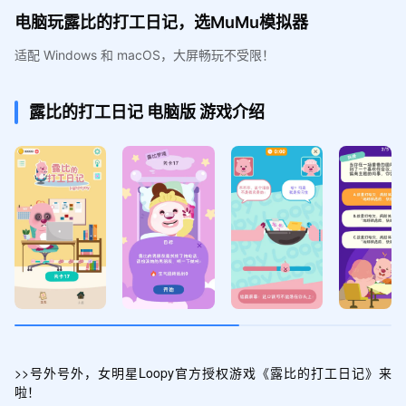
电脑玩露比的打工日记，选MuMu模拟器
适配 Windows 和 macOS，大屏畅玩不受限！
露比的打工日记
电脑版
游戏介绍
>>号外号外，女明星Loopy官方授权游戏《露比的打工日记》来
啦！
