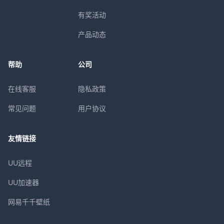
有奖活动
产品动态
帮助
公司
在线客服
隐私政策
常见问题
用户协议
友情链接
UU远程
UU加速器
网易千千壁纸