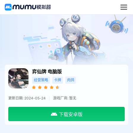
弈仙牌
电脑版
经营策略
卡牌
肉鸽
更新日期: 2024-05-24
游戏厂商: 暂无
下载安卓版