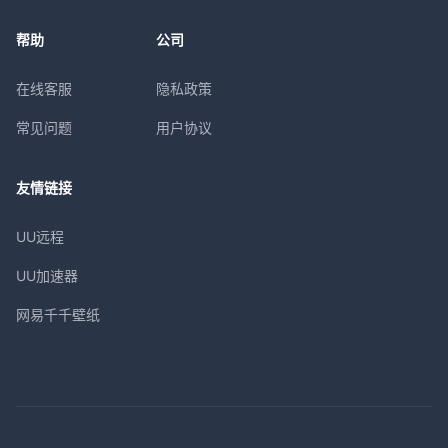
帮助
公司
在线客服
隐私政策
常见问题
用户协议
友情链接
UU远程
UU加速器
网易千千壁纸