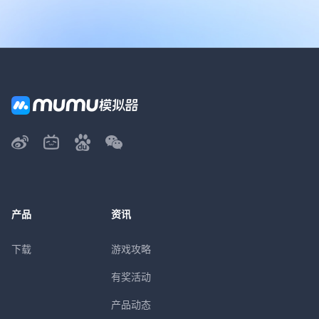
产品
资讯
下载
游戏攻略
有奖活动
产品动态