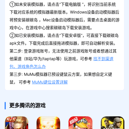
①如未安装模拟器，请点击“下载电脑版 ”，将识别当前系统
下载对应系统的模拟器最新版本。Windows设备启动模拟器后
将预安装碳碳岛 ，Mac设备启动模拟器后，需要点击桌面的游
戏中心，在游戏中心搜索碳碳岛下载安装游戏。
②如已安装模拟器，请点击“下载安卓版”，可直接下载碳碳岛
apk文件。下载完成后直接拖进模拟器，即可自动解析安装。
第二步: 登录游戏账号，无法使用之前游戏账号或者想通过其
他渠道（B站/华为/taptap等）玩游戏，可参考
找不到渠道
包、游戏角色怎么办
第三步: MuMu模拟器已预设键鼠云方案，如果想自定义键
鼠， 可参考
MuMu键位设置详解
更多腾讯的游戏