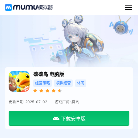
碳碳岛
电脑版
经营策略
模拟经营
休闲
更新日期: 2025-07-02
游戏厂商: 腾讯
下载安卓版