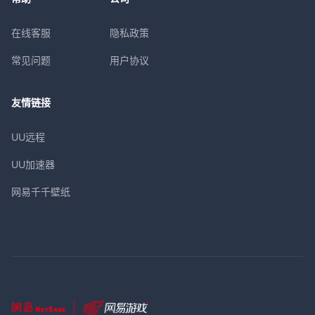
在线客服
隐私政策
常见问题
用户协议
友情链接
UU远程
UU加速器
网易千千壁纸