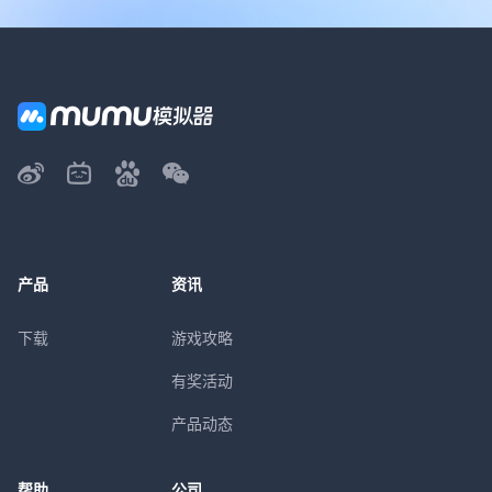
产品
资讯
下载
游戏攻略
有奖活动
产品动态
帮助
公司