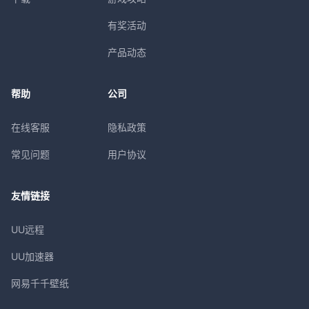
有奖活动
产品动态
帮助
公司
在线客服
隐私政策
常见问题
用户协议
友情链接
UU远程
UU加速器
网易千千壁纸