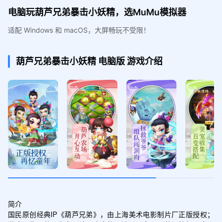
电脑玩葫芦兄弟暴击小妖精，选MuMu模拟器
适配 Windows 和 macOS，大屏畅玩不受限！
葫芦兄弟暴击小妖精
电脑版
游戏介绍
简介

国民原创经典IP《葫芦兄弟》，由上海美术电影制片厂正版授权；