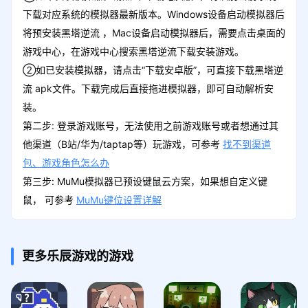
下载对应系统的模拟器最新版本。Windows设备启动模拟器后
将预安装黑塔逆流 ，Mac设备启动模拟器后，需要点击桌面的
游戏中心，在游戏中心搜索黑塔逆流下载安装游戏。
②如已安装模拟器，请点击“下载安卓版”，可直接下载黑塔逆
流 apk文件。下载完成后直接拖进模拟器，即可自动解析安
装。
第二步: 登录游戏账号，无法使用之前游戏账号或者想通过其
他渠道（B站/华为/taptap等）玩游戏，可参考
找不到渠道
包、游戏角色怎么办
第三步: MuMu模拟器已预设键鼠云方案，如果想自定义键
鼠， 可参考
MuMu键位设置详解
更多乐辰游戏的游戏