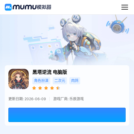
黑塔逆流
电脑版
角色扮演
二次元
肉鸽
更新日期: 2026-06-09
游戏厂商: 乐辰游戏