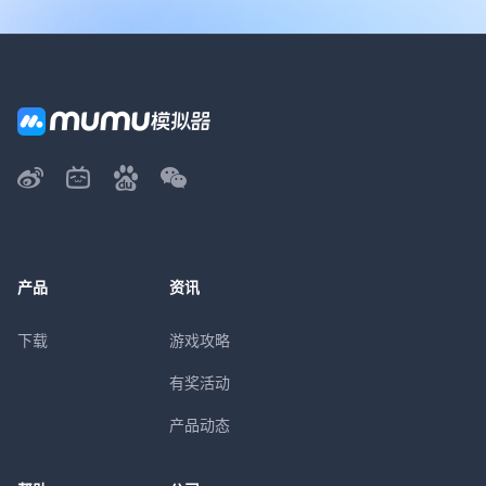
产品
资讯
下载
游戏攻略
有奖活动
产品动态