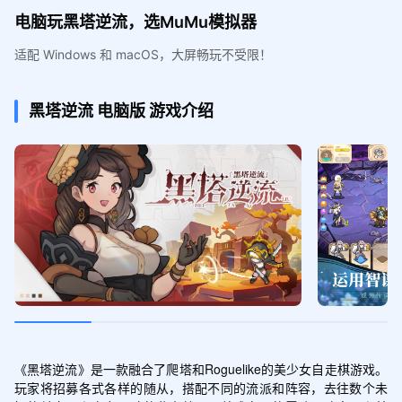
电脑玩黑塔逆流，选MuMu模拟器
适配 Windows 和 macOS，大屏畅玩不受限！
黑塔逆流
电脑版
游戏介绍
《黑塔逆流》是一款融合了爬塔和Roguelike的美少女自走棋游戏。
玩家将招募各式各样的随从，搭配不同的流派和阵容，去往数个未