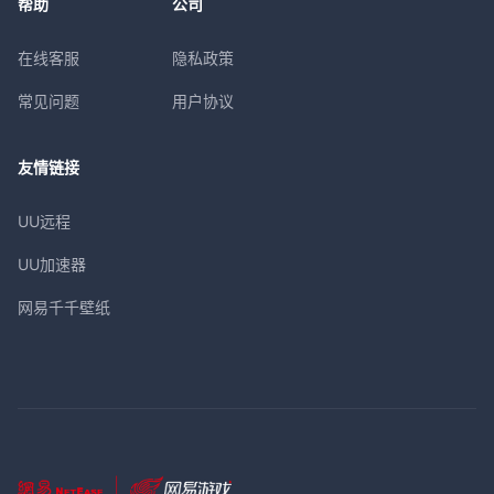
帮助
公司
在线客服
隐私政策
常见问题
用户协议
友情链接
UU远程
UU加速器
网易千千壁纸