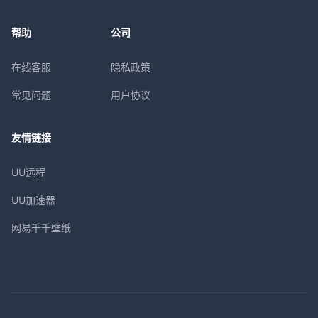
帮助
公司
在线客服
隐私政策
常见问题
用户协议
友情链接
UU远程
UU加速器
网易千千壁纸