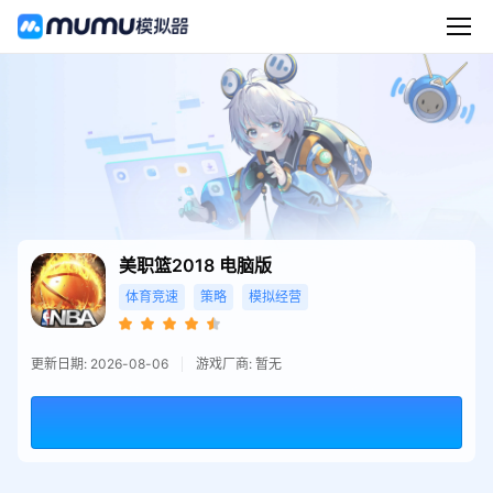
美职篮2018
电脑版
体育竞速
策略
模拟经营
更新日期: 2026-08-06
游戏厂商: 暂无