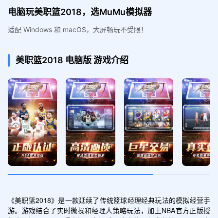
电脑玩美职篮2018，选MuMu模拟器
适配 Windows 和 macOS，大屏畅玩不受限！
美职篮2018
电脑版
游戏介绍
《美职篮2018》是一款延续了传统篮球经理经典玩法的模拟经营手
游。游戏结合了实时微操和经理人策略玩法，加上NBA官方正版授