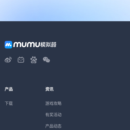
产品
资讯
下载
游戏攻略
有奖活动
产品动态