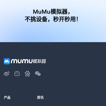
MuMu模拟器，
不挑设备，秒开秒用！
产品
资讯