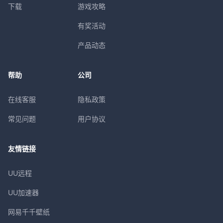
下载
游戏攻略
有奖活动
产品动态
帮助
公司
在线客服
隐私政策
常见问题
用户协议
友情链接
UU远程
UU加速器
网易千千壁纸