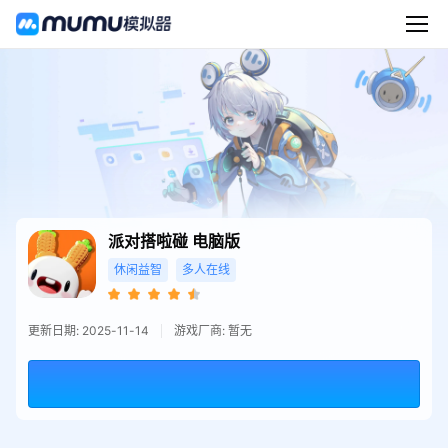
派对搭啦碰
电脑版
休闲益智
多人在线
更新日期: 2025-11-14
游戏厂商: 暂无