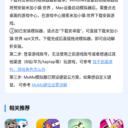
将预安装米加小镇:世界 ，Mac设备启动模拟器后，需要点击
桌面的游戏中心，在游戏中心搜索米加小镇:世界下载安装游
戏。
②如已安装模拟器，请点击“下载安卓版”，可直接下载米加小
镇:世界 apk文件。下载完成后直接拖进模拟器，即可自动解
析安装。
第二步: 登录游戏账号，无法使用之前游戏账号或者想通过其
他渠道（B站/华为/taptap等）玩游戏，可参考
找不到渠道
包、游戏角色怎么办
第三步: MuMu模拟器已预设键鼠云方案，如果想自定义键
鼠， 可参考
MuMu键位设置详解
相关推荐