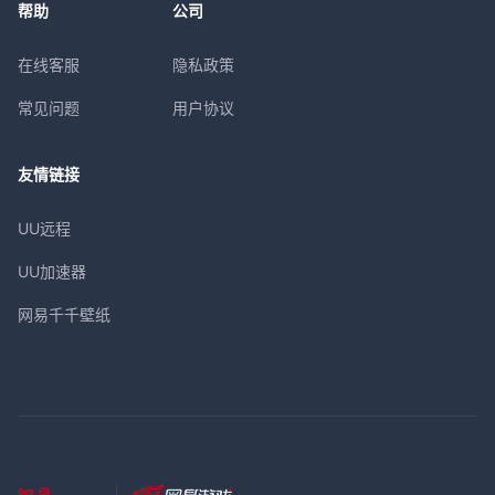
帮助
公司
在线客服
隐私政策
常见问题
用户协议
友情链接
UU远程
UU加速器
网易千千壁纸