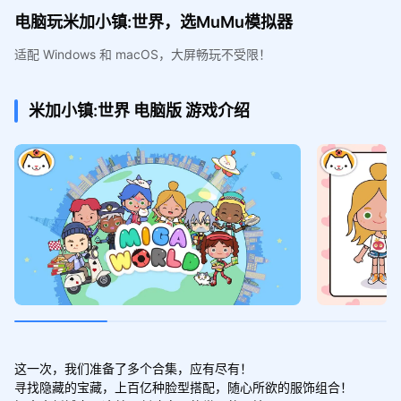
电脑玩米加小镇:世界，选MuMu模拟器
适配 Windows 和 macOS，大屏畅玩不受限！
米加小镇:世界
电脑版
游戏介绍
这一次，我们准备了多个合集，应有尽有！

寻找隐藏的宝藏，上百亿种脸型搭配，随心所欲的服饰组合！
