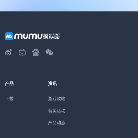
产品
资讯
下载
游戏攻略
有奖活动
产品动态