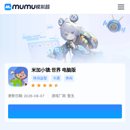
米加小镇:世界
电脑版
休闲益智
卡通
休闲
更新日期: 2026-08-07
游戏厂商: 暂无