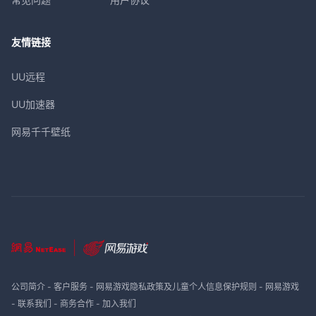
友情链接
UU远程
UU加速器
网易千千壁纸
公司简介
-
客户服务
-
网易游戏隐私政策及儿童个人信息保护规则
-
网易游戏
-
联系我们
-
商务合作
-
加入我们