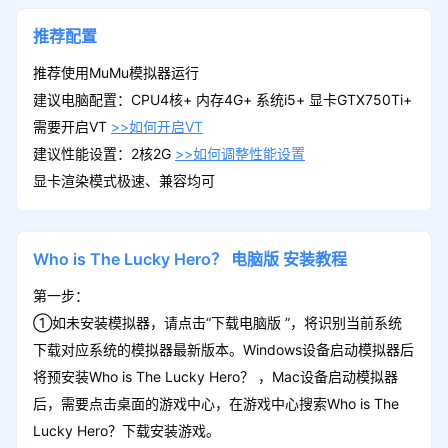
推荐配置
推荐使用MuMu模拟器运行
建议电脑配置：CPU4核+ 内存4G+ 系统i5+ 显卡GTX750Ti+
需要开启VT
>>如何开启VT
建议性能设置：2核2G
>>如何调整性能设置
显卡渲染模式极速、兼容均可
Who is The Lucky Hero？
电脑版
安装教程
第一步：
①如未安装模拟器，请点击“下载电脑版 ”，将识别当前系统
下载对应系统的模拟器最新版本。Windows设备启动模拟器后
将预安装Who is The Lucky Hero？ ，Mac设备启动模拟器
后，需要点击桌面的游戏中心，在游戏中心搜索Who is The
Lucky Hero？下载安装游戏。