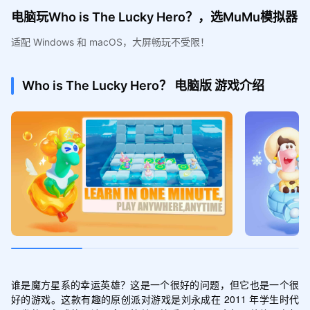
电脑玩Who is The Lucky Hero？，选MuMu模拟器
适配 Windows 和 macOS，大屏畅玩不受限！
Who is The Lucky Hero？
电脑版
游戏介绍
谁是魔方星系的幸运英雄？这是一个很好的问题，但它也是一个很
好的游戏。这款有趣的原创派对游戏是刘永成在 2011 年学生时代