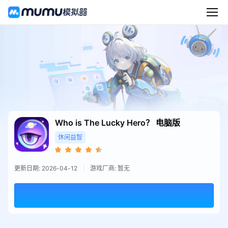
Who is The Lucky Hero？
电脑版
休闲益智
更新日期: 2026-04-12
游戏厂商: 暂无