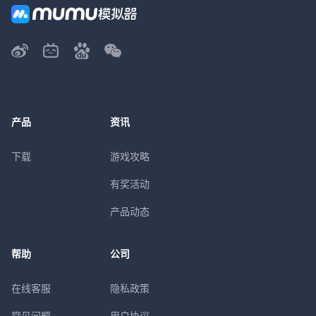
产品
资讯
下载
游戏攻略
有奖活动
产品动态
帮助
公司
在线客服
隐私政策
常见问题
用户协议