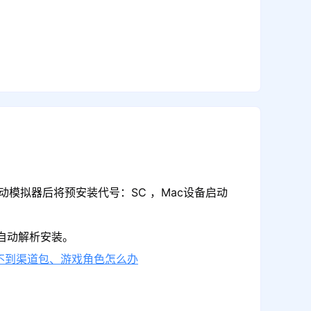
动模拟器后将预安装代号：SC ，Mac设备启动
可自动解析安装。
不到渠道包、游戏角色怎么办