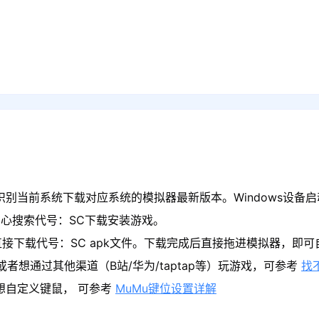
识别当前系统下载对应系统的模拟器最新版本。Windows设备启
心搜索代号：SC下载安装游戏。
接下载代号：SC apk文件。下载完成后直接拖进模拟器，即
者想通过其他渠道（B站/华为/taptap等）玩游戏，可参考
找
果想自定义键鼠， 可参考
MuMu键位设置详解