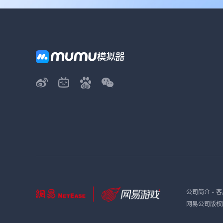
公司简介
-
客
网易公司版权所