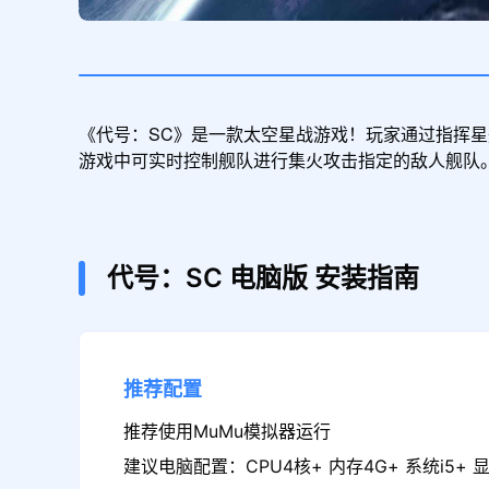
《代号：SC》是一款太空星战游戏！玩家通过指挥星
游戏中可实时控制舰队进行集火攻击指定的敌人舰队
代号：SC
电脑版
安装指南
推荐配置
推荐使用MuMu模拟器运行
建议电脑配置：CPU4核+ 内存4G+ 系统i5+ 显卡