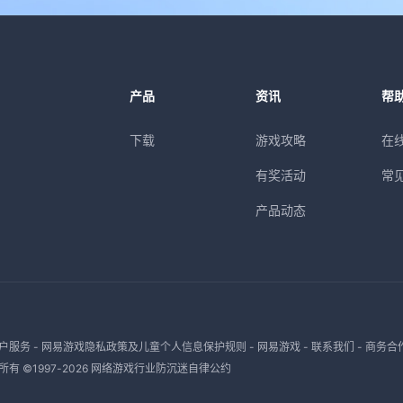
产品
资讯
帮
下载
游戏攻略
在
有奖活动
常
产品动态
户服务
-
网易游戏隐私政策及儿童个人信息保护规则
-
网易游戏
-
联系我们
-
商务合
有 ©1997-
2026
网络游戏行业防沉迷自律公约