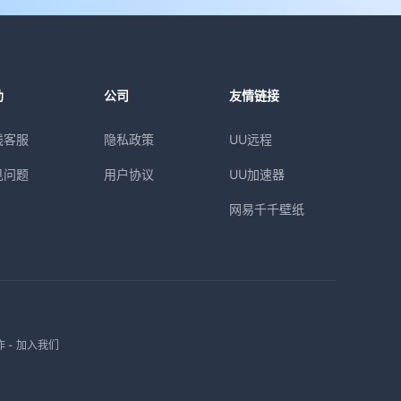
助
公司
友情链接
线客服
隐私政策
UU远程
见问题
用户协议
UU加速器
网易千千壁纸
作
-
加入我们