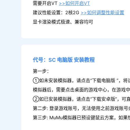
需要开启VT
>>如何开启VT
建议性能设置：2核2G
>>如何调整性能设置
显卡渲染模式极速、兼容均可
代号：SC
电脑版
安装教程
第一步：
①如未安装模拟器，请点击“下载电脑版 ”，将
模拟器后，需要点击桌面的游戏中心，在游戏中
②如已安装模拟器，请点击“下载安卓版”，可直
第二步: 登录游戏账号，无法使用之前游戏账号或
第三步: MuMu模拟器已预设键鼠云方案，如