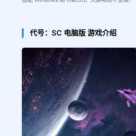
代号：SC
电脑版
游戏介绍