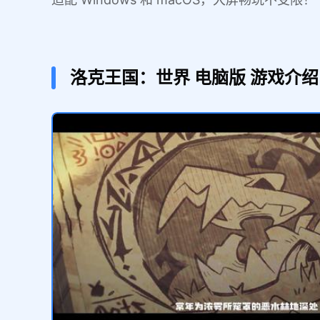
洛克王国：世界
电脑版
游戏介绍