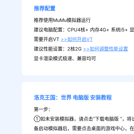
推荐配置
推荐使用MuMu模拟器运行
建议电脑配置：CPU4核+ 内存4G+ 系统i5+ 显卡
需要开启VT
>>如何开启VT
建议性能设置：2核2G
>>如何调整性能设置
显卡渲染模式极速、兼容均可
洛克王国：世界
电脑版
安装教程
第一步：
①如未安装模拟器，请点击“下载电脑版 ”，将
备启动模拟器后，需要点击桌面的游戏中心，