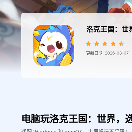
洛克王国：世
更新日期: 2026-08-07
电脑玩洛克王国：世界，选
适配 Windows 和 macOS，大屏畅玩不受限！