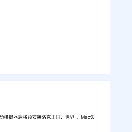
动模拟器后将预安装洛克王国：世界 ，Mac设