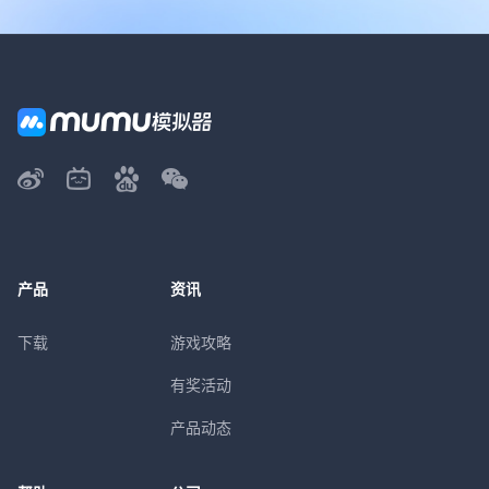
产品
资讯
下载
游戏攻略
有奖活动
产品动态