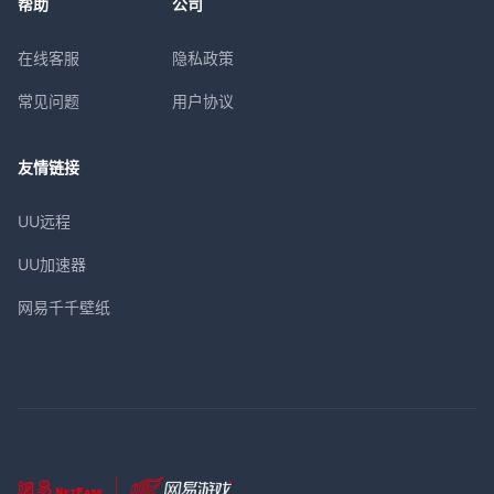
帮助
公司
在线客服
隐私政策
常见问题
用户协议
友情链接
UU远程
UU加速器
网易千千壁纸