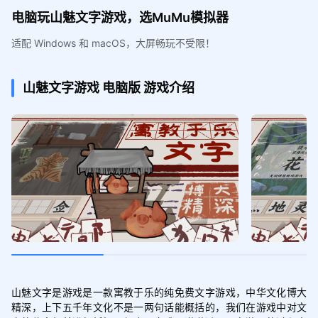
电脑玩山魅文字游戏，选MuMu模拟器
适配 Windows 和 macOS，大屏畅玩不受限！
山魅文字游戏
电脑版
游戏介绍
山魅文字是游戏是一款寓教于乐的纯免费文字游戏，中华文化博大
精深，上下五千年文化不是一两句话能概括的，我们在游戏中对文