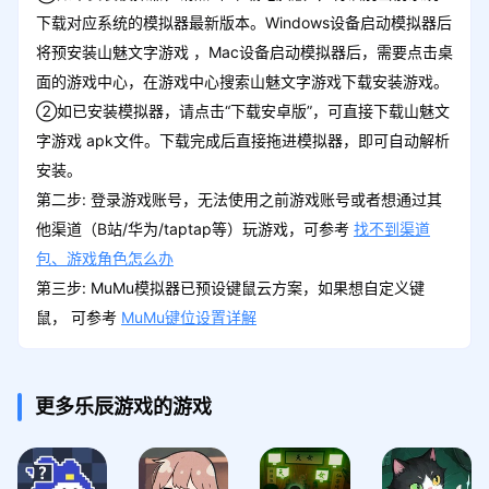
下载对应系统的模拟器最新版本。Windows设备启动模拟器后
将预安装山魅文字游戏 ，Mac设备启动模拟器后，需要点击桌
面的游戏中心，在游戏中心搜索山魅文字游戏下载安装游戏。
②如已安装模拟器，请点击“下载安卓版”，可直接下载山魅文
字游戏 apk文件。下载完成后直接拖进模拟器，即可自动解析
安装。
第二步: 登录游戏账号，无法使用之前游戏账号或者想通过其
他渠道（B站/华为/taptap等）玩游戏，可参考
找不到渠道
包、游戏角色怎么办
第三步: MuMu模拟器已预设键鼠云方案，如果想自定义键
鼠， 可参考
MuMu键位设置详解
更多乐辰游戏的游戏