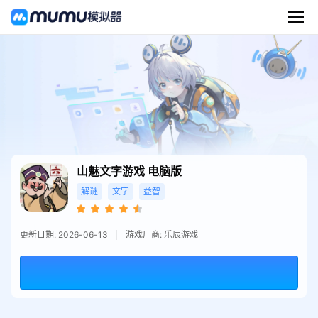
山魅文字游戏
电脑版
解谜
文字
益智
更新日期: 2026-06-13
游戏厂商: 乐辰游戏