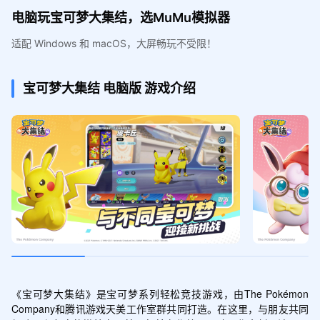
电脑玩宝可梦大集结，选MuMu模拟器
适配 Windows 和 macOS，大屏畅玩不受限！
宝可梦大集结
电脑版
游戏介绍
《宝可梦大集结》是宝可梦系列轻松竞技游戏，由The Pokémon 
Company和腾讯游戏天美工作室群共同打造。在这里，与朋友共同