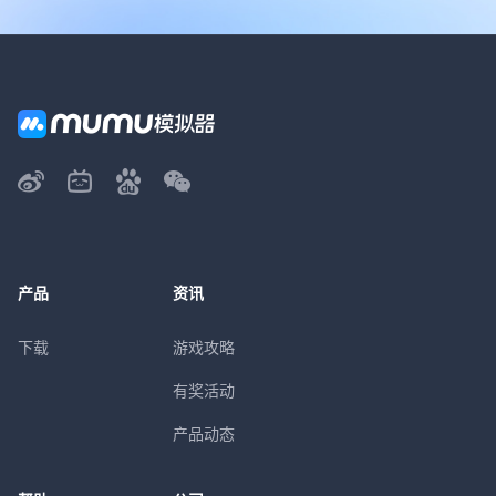
产品
资讯
下载
游戏攻略
有奖活动
产品动态