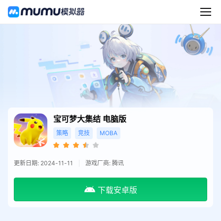
宝可梦大集结
电脑版
策略
竞技
MOBA
更新日期: 2024-11-11
游戏厂商: 腾讯
下载安卓版