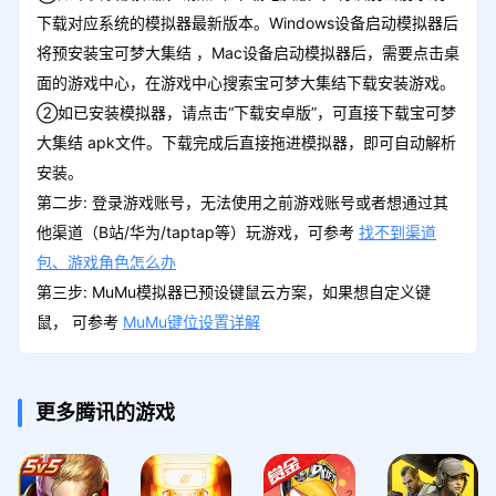
下载对应系统的模拟器最新版本。Windows设备启动模拟器后
将预安装宝可梦大集结 ，Mac设备启动模拟器后，需要点击桌
面的游戏中心，在游戏中心搜索宝可梦大集结下载安装游戏。
②如已安装模拟器，请点击“下载安卓版”，可直接下载宝可梦
大集结 apk文件。下载完成后直接拖进模拟器，即可自动解析
安装。
第二步: 登录游戏账号，无法使用之前游戏账号或者想通过其
他渠道（B站/华为/taptap等）玩游戏，可参考
找不到渠道
包、游戏角色怎么办
第三步: MuMu模拟器已预设键鼠云方案，如果想自定义键
鼠， 可参考
MuMu键位设置详解
更多腾讯的游戏