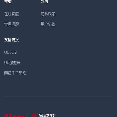
帮助
公司
在线客服
隐私政策
常见问题
用户协议
友情链接
UU远程
UU加速器
网易千千壁纸