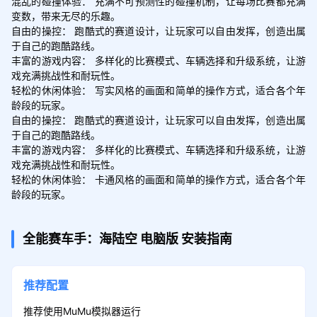
混乱的碰撞体验： 充满不可预测性的碰撞机制，让每场比赛都充满
变数，带来无尽的乐趣。

自由的操控： 跑酷式的赛道设计，让玩家可以自由发挥，创造出属
于自己的跑酷路线。

丰富的游戏内容： 多样化的比赛模式、车辆选择和升级系统，让游
戏充满挑战性和耐玩性。

轻松的休闲体验： 写实风格的画面和简单的操作方式，适合各个年
龄段的玩家。

自由的操控： 跑酷式的赛道设计，让玩家可以自由发挥，创造出属
于自己的跑酷路线。

丰富的游戏内容： 多样化的比赛模式、车辆选择和升级系统，让游
戏充满挑战性和耐玩性。

轻松的休闲体验： 卡通风格的画面和简单的操作方式，适合各个年
龄段的玩家。
全能赛车手：海陆空
电脑版
安装指南
推荐配置
推荐使用MuMu模拟器运行