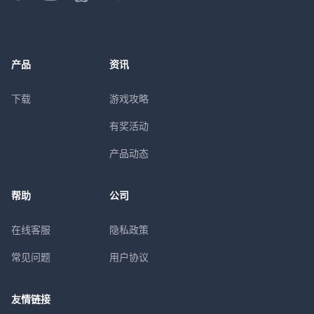
产品
资讯
下载
游戏攻略
有奖活动
产品动态
帮助
公司
在线客服
隐私政策
常见问题
用户协议
友情链接