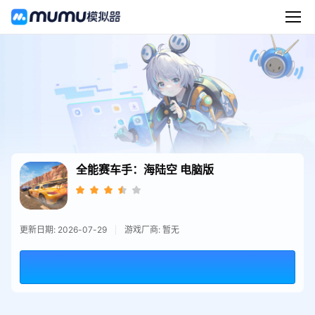
全能赛车手：海陆空
电脑版
更新日期: 2026-07-29
游戏厂商: 暂无