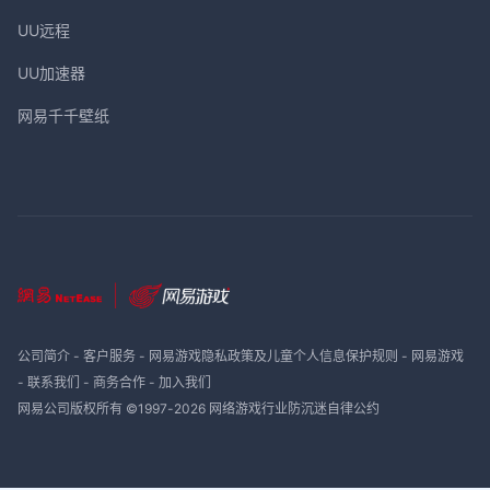
UU远程
UU加速器
网易千千壁纸
公司简介
-
客户服务
-
网易游戏隐私政策及儿童个人信息保护规则
-
网易游戏
-
联系我们
-
商务合作
-
加入我们
网易公司版权所有 ©1997-
2026
网络游戏行业防沉迷自律公约