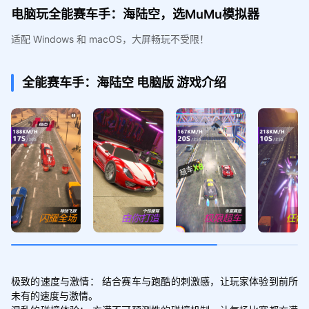
电脑玩全能赛车手：海陆空，选MuMu模拟器
适配 Windows 和 macOS，大屏畅玩不受限！
全能赛车手：海陆空
电脑版
游戏介绍
极致的速度与激情： 结合赛车与跑酷的刺激感，让玩家体验到前所
未有的速度与激情。
