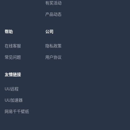
有奖活动
产品动态
帮助
公司
在线客服
隐私政策
常见问题
用户协议
友情链接
UU远程
UU加速器
网易千千壁纸