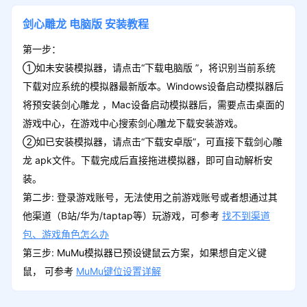
剑心雕龙
电脑版
安装教程
第一步：
①如未安装模拟器，请点击“下载电脑版 ”，将识别当前系统
下载对应系统的模拟器最新版本。Windows设备启动模拟器后
将预安装剑心雕龙 ，Mac设备启动模拟器后，需要点击桌面的
游戏中心，在游戏中心搜索剑心雕龙下载安装游戏。
②如已安装模拟器，请点击“下载安卓版”，可直接下载剑心雕
龙 apk文件。下载完成后直接拖进模拟器，即可自动解析安
装。
第二步: 登录游戏账号，无法使用之前游戏账号或者想通过其
他渠道（B站/华为/taptap等）玩游戏，可参考
找不到渠道
包、游戏角色怎么办
第三步: MuMu模拟器已预设键鼠云方案，如果想自定义键
鼠， 可参考
MuMu键位设置详解