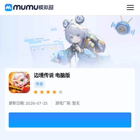
边境传说
电脑版
传奇
更新日期: 2026-07-25
游戏厂商: 暂无