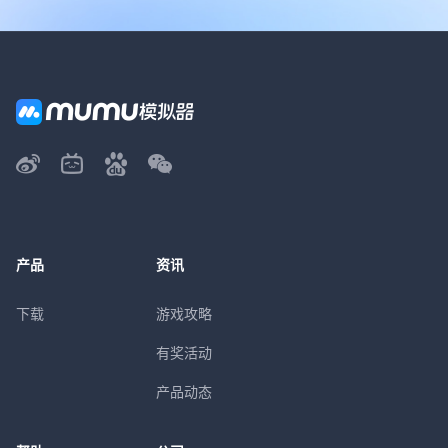
产品
资讯
下载
游戏攻略
有奖活动
产品动态