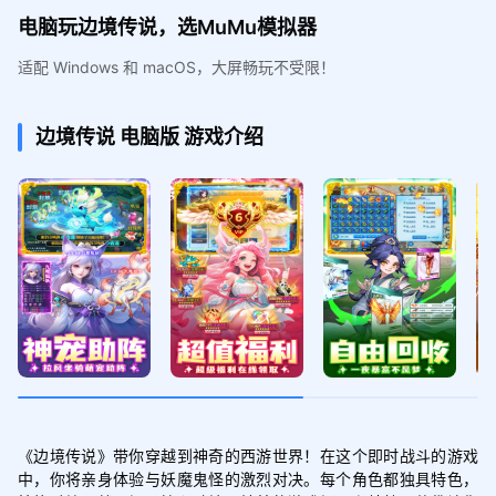
电脑玩边境传说，选MuMu模拟器
适配 Windows 和 macOS，大屏畅玩不受限！
边境传说
电脑版
游戏介绍
《边境传说》带你穿越到神奇的西游世界！在这个即时战斗的游戏
中，你将亲身体验与妖魔鬼怪的激烈对决。每个角色都独具特色，