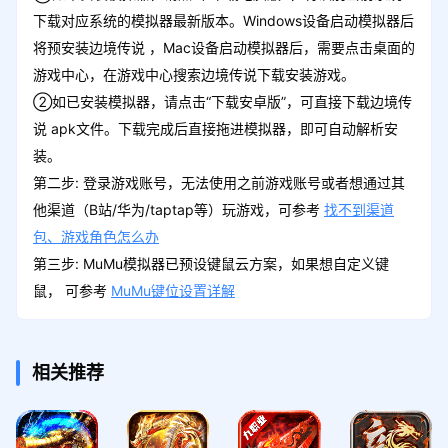
下载对应系统的模拟器最新版本。Windows设备启动模拟器后
将预安装边境传说 ，Mac设备启动模拟器后，需要点击桌面的
游戏中心，在游戏中心搜索边境传说下载安装游戏。
②如已安装模拟器，请点击“下载安卓版”，可直接下载边境传
说 apk文件。下载完成后直接拖进模拟器，即可自动解析安
装。
第二步: 登录游戏账号，无法使用之前游戏账号或者想通过其
他渠道（B站/华为/taptap等）玩游戏，可参考
找不到渠道
包、游戏角色怎么办
第三步: MuMu模拟器已预设键鼠云方案，如果想自定义键
鼠， 可参考
MuMu键位设置详解
相关推荐