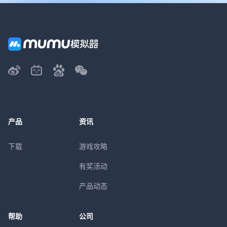
产品
资讯
下载
游戏攻略
有奖活动
产品动态
帮助
公司