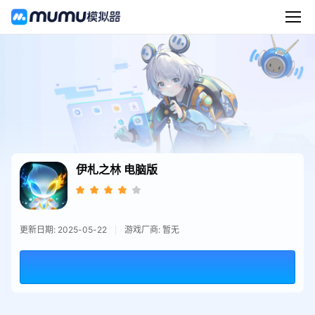
伊札之林
电脑版
更新日期: 2025-05-22
游戏厂商: 暂无