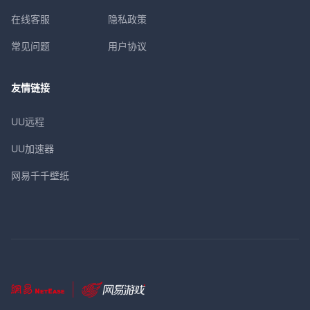
在线客服
隐私政策
常见问题
用户协议
友情链接
UU远程
UU加速器
网易千千壁纸