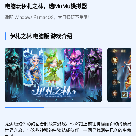
电脑玩伊札之林，选MuMu模拟器
适配 Windows 和 macOS，大屏畅玩不受限！
伊札之林
电脑版
游戏介绍
充满魔幻色彩的回合制放置游戏。你将踏上前往神秘而奇幻的精灵
世界之旅，与这些神秘的生物结成伙伴，一同寻找消失已久的生命