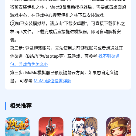
将预安装伊札之林 ，Mac设备启动模拟器后，需要点击桌面的
游戏中心，在游戏中心搜索伊札之林下载安装游戏。
②如已安装模拟器，请点击“下载安卓版”，可直接下载伊札之
林 apk文件。下载完成后直接拖进模拟器，即可自动解析安
装。
第二步: 登录游戏账号，无法使用之前游戏账号或者想通过其
他渠道（B站/华为/taptap等）玩游戏，可参考
找不到渠道
包、游戏角色怎么办
第三步: MuMu模拟器已预设键鼠云方案，如果想自定义键
鼠， 可参考
MuMu键位设置详解
相关推荐