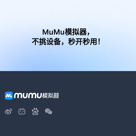
MuMu模拟器，
不挑设备，秒开秒用！