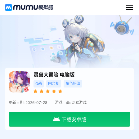
灵兽大冒险
电脑版
Q萌
回合制
角色扮演
更新日期: 2026-07-28
游戏厂商: 网易游戏
下载安卓版