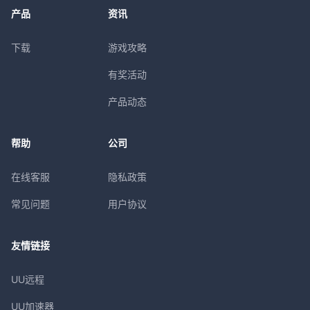
产品
资讯
下载
游戏攻略
有奖活动
产品动态
帮助
公司
在线客服
隐私政策
常见问题
用户协议
友情链接
UU远程
UU加速器