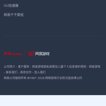
UU加速器
网易千千壁纸
公司简介
-
客户服务
-
网易游戏隐私政策及儿童个人信息保护规则
-
网易游戏
-
联系我们
-
商务合作
-
加入我们
网易公司版权所有 ©1997-
2026
网络游戏行业防沉迷自律公约