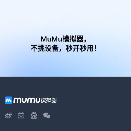
MuMu模拟器，
不挑设备，秒开秒用！