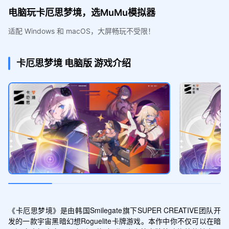
电脑玩卡厄思梦境，选MuMu模拟器
适配 Windows 和 macOS，大屏畅玩不受限！
卡厄思梦境
电脑版
游戏介绍
《卡厄思梦境》是由韩国Smilegate旗下SUPER CREATIVE团队开
发的一款宇宙黑暗幻想Roguelite卡牌游戏。本作中你不仅可以在暗