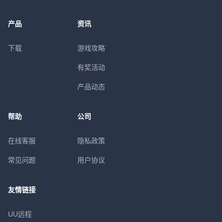
产品
资讯
下载
游戏攻略
有奖活动
产品动态
帮助
公司
在线客服
隐私政策
常见问题
用户协议
友情链接
UU远程