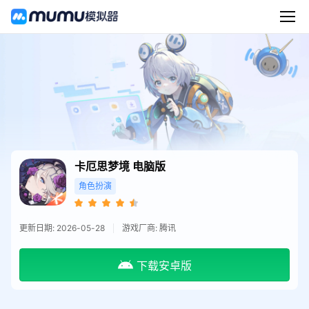
卡厄思梦境
电脑版
角色扮演
更新日期: 2026-05-28
游戏厂商: 腾讯
下载安卓版