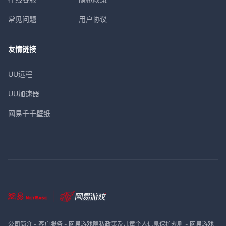
常见问题
用户协议
友情链接
UU远程
UU加速器
网易千千壁纸
公司简介
-
客户服务
-
网易游戏隐私政策及儿童个人信息保护规则
-
网易游戏