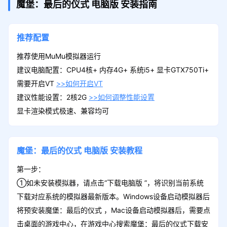
魔堡：最后的仪式
电脑版
安装指南
推荐配置
推荐使用MuMu模拟器运行
建议电脑配置：CPU4核+ 内存4G+ 系统i5+ 显卡GTX750Ti+
需要开启VT
>>如何开启VT
建议性能设置：2核2G
>>如何调整性能设置
显卡渲染模式极速、兼容均可
魔堡：最后的仪式
电脑版
安装教程
第一步：
①如未安装模拟器，请点击“下载电脑版 ”，将识别当前系统
下载对应系统的模拟器最新版本。Windows设备启动模拟器后
将预安装魔堡：最后的仪式 ，Mac设备启动模拟器后，需要点
击桌面的游戏中心，在游戏中心搜索魔堡：最后的仪式下载安