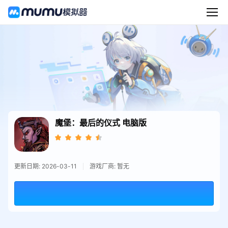
魔堡：最后的仪式
电脑版
更新日期: 2026-03-11
游戏厂商: 暂无