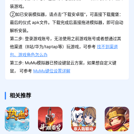
装游戏。
②如已安装模拟器，请点击“下载安卓版”，可直接下载魔堡：
最后的仪式 apk文件。下载完成后直接拖进模拟器，即可自动
解析安装。
第二步: 登录游戏账号，无法使用之前游戏账号或者想通过其
他渠道（B站/华为/taptap等）玩游戏，可参考
找不到渠道
包、游戏角色怎么办
第三步: MuMu模拟器已预设键鼠云方案，如果想自定义键
鼠， 可参考
MuMu键位设置详解
相关推荐