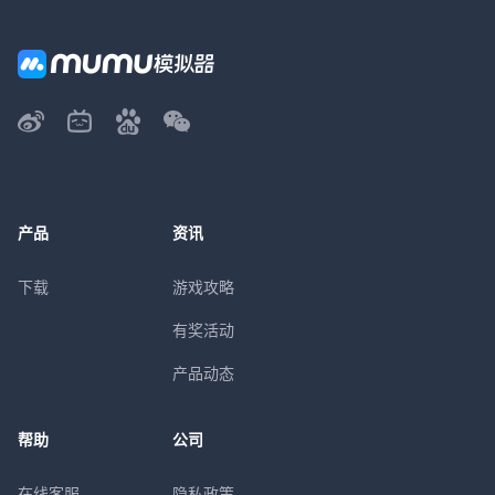
产品
资讯
下载
游戏攻略
有奖活动
产品动态
帮助
公司
在线客服
隐私政策