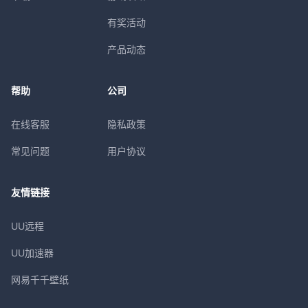
有奖活动
产品动态
帮助
公司
在线客服
隐私政策
常见问题
用户协议
友情链接
UU远程
UU加速器
网易千千壁纸