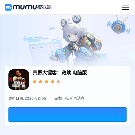
荒野大镖客：救赎
电脑版
更新日期: 2026-08-05
游戏厂商: 新闻消息