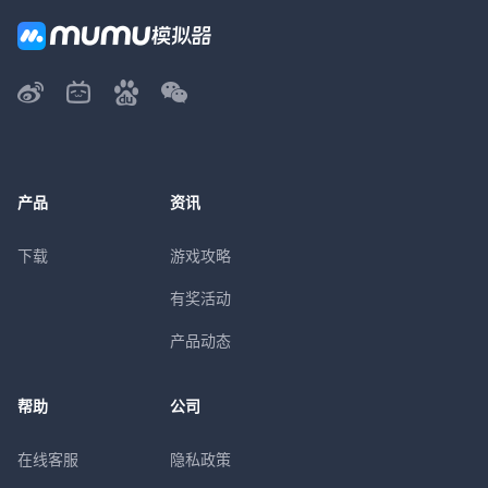
产品
资讯
下载
游戏攻略
有奖活动
产品动态
帮助
公司
在线客服
隐私政策