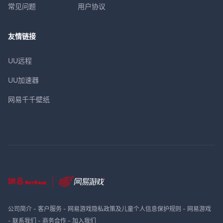
常见问题
用户协议
友情链接
UU远程
UU加速器
网易千千壁纸
公司简介
-
客户服务
-
网易游戏隐私政策及儿童个人信息保护规则
-
网易游戏
-
联系我们
-
商务合作
-
加入我们