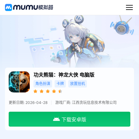
功夫熊猫：神龙大侠
电脑版
角色扮演
卡牌
放置挂机
更新日期: 2026-04-28
游戏厂商: 江西贪玩信息技术有限公司
下载安卓版