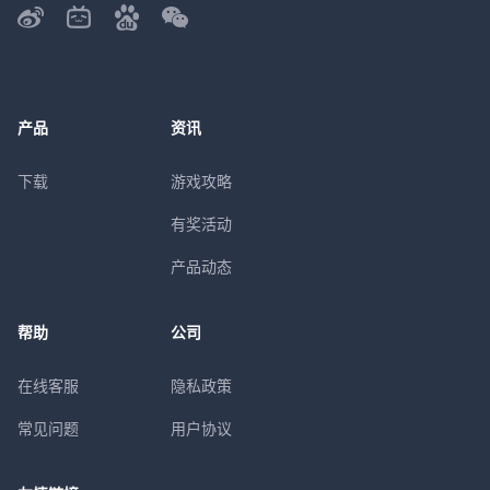
产品
资讯
下载
游戏攻略
有奖活动
产品动态
帮助
公司
在线客服
隐私政策
常见问题
用户协议