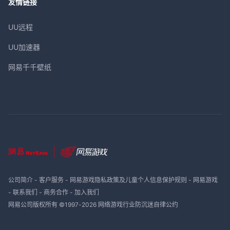
友情链接
UU远程
UU加速器
网易千千壁纸
公司简介
-
客户服务
-
网易游戏隐私政策及儿童个人信息保护规则
-
网易游戏
-
联系我们
-
商务合作
-
加入我们
网易公司版权所有 ©1997-
2026
网络游戏行业防沉迷自律公约