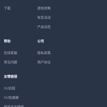
下载
游戏攻略
有奖活动
产品动态
帮助
公司
在线客服
隐私政策
常见问题
用户协议
友情链接
UU远程
UU加速器
网易千千壁纸