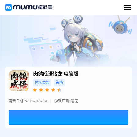
肉鸽成语接龙
电脑版
休闲益智
策略
更新日期: 2026-06-09
游戏厂商: 暂无