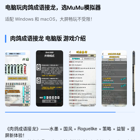
电脑玩肉鸽成语接龙，选MuMu模拟器
适配 Windows 和 macOS，大屏畅玩不受限！
肉鸽成语接龙
电脑版
游戏介绍
《肉鸽成语接龙》——水墨 × 国风 × Roguelike × 策略 × 益智 × 竖
屏新体验！
