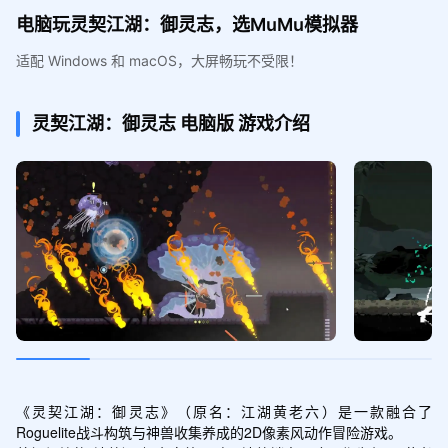
电脑玩灵契江湖：御灵志，选MuMu模拟器
适配 Windows 和 macOS，大屏畅玩不受限！
灵契江湖：御灵志
电脑版
游戏介绍
《灵契江湖：御灵志》（原名：江湖黄老六）是一款融合了
Roguelite战斗构筑与神兽收集养成的2D像素风动作冒险游戏。
