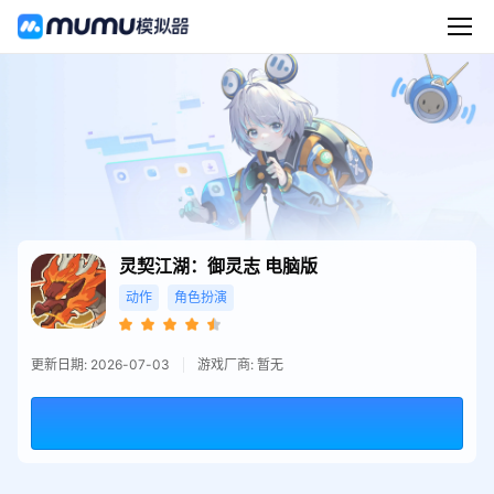
灵契江湖：御灵志
电脑版
动作
角色扮演
更新日期: 2026-07-03
游戏厂商: 暂无