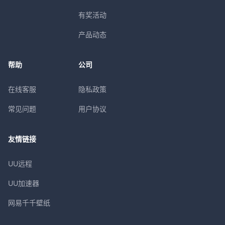
有奖活动
产品动态
帮助
公司
在线客服
隐私政策
常见问题
用户协议
友情链接
UU远程
UU加速器
网易千千壁纸