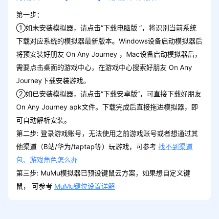
第一步：
①如未安装模拟器，请点击“下载电脑版 ”，将识别当前系统
下载对应系统的模拟器最新版本。Windows设备启动模拟器后
将预安装好朋友 On Any Journey ，Mac设备启动模拟器后，
需要点击桌面的游戏中心，在游戏中心搜索好朋友 On Any
Journey下载安装游戏。
②如已安装模拟器，请点击“下载安卓版”，可直接下载好朋友
On Any Journey apk文件。下载完成后直接拖进模拟器，即
可自动解析安装。
第二步: 登录游戏账号，无法使用之前游戏账号或者想通过其
他渠道（B站/华为/taptap等）玩游戏，可参考
找不到渠道
包、游戏角色怎么办
第三步: MuMu模拟器已预设键鼠云方案，如果想自定义键
鼠， 可参考
MuMu键位设置详解