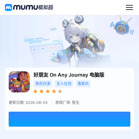
好朋友 On Any Journey
电脑版
角色扮演
多人在线
像素风
更新日期: 2026-08-05
游戏厂商: 暂无