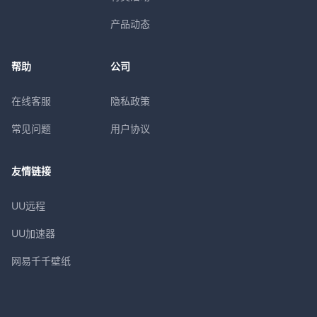
产品动态
帮助
公司
在线客服
隐私政策
常见问题
用户协议
友情链接
UU远程
UU加速器
网易千千壁纸