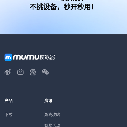
不挑设备，秒开秒用！
产品
资讯
下载
游戏攻略
有奖活动