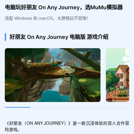
电脑玩好朋友 On Any Journey，选MuMu模拟器
适配 Windows 和 macOS，大屏畅玩不受限！
好朋友 On Any Journey
电脑版
游戏介绍
《好朋友（ON ANY JOURNEY）》是一款沉浸体验的双人合作冒
险游戏。
