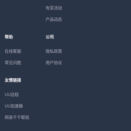
有奖活动
产品动态
帮助
公司
在线客服
隐私政策
常见问题
用户协议
友情链接
UU远程
UU加速器
网易千千壁纸