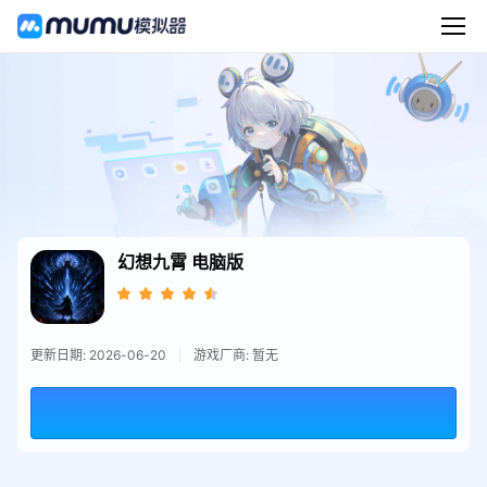
幻想九霄
电脑版
更新日期: 2026-06-20
游戏厂商: 暂无