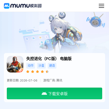
失控进化（PC版）
电脑版
动作
沙盒
建造
更新日期: 2026-07-06
游戏厂商: 腾讯
下载安卓版