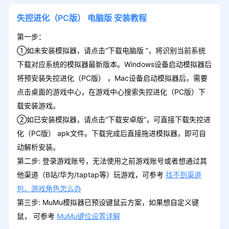
失控进化（PC版）
电脑版
安装教程
第一步：
①如未安装模拟器，请点击“下载电脑版 ”，将识别当前系统
下载对应系统的模拟器最新版本。Windows设备启动模拟器后
将预安装失控进化（PC版） ，Mac设备启动模拟器后，需要
点击桌面的游戏中心，在游戏中心搜索失控进化（PC版）下
载安装游戏。
②如已安装模拟器，请点击“下载安卓版”，可直接下载失控进
化（PC版） apk文件。下载完成后直接拖进模拟器，即可自
动解析安装。
第二步: 登录游戏账号，无法使用之前游戏账号或者想通过其
他渠道（B站/华为/taptap等）玩游戏，可参考
找不到渠道
包、游戏角色怎么办
第三步: MuMu模拟器已预设键鼠云方案，如果想自定义键
鼠， 可参考
MuMu键位设置详解