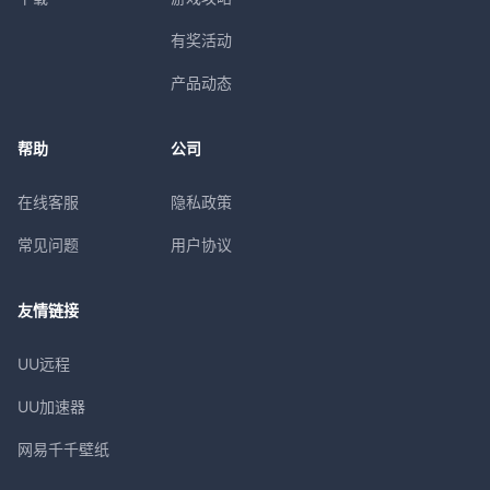
有奖活动
产品动态
帮助
公司
在线客服
隐私政策
常见问题
用户协议
友情链接
UU远程
UU加速器
网易千千壁纸